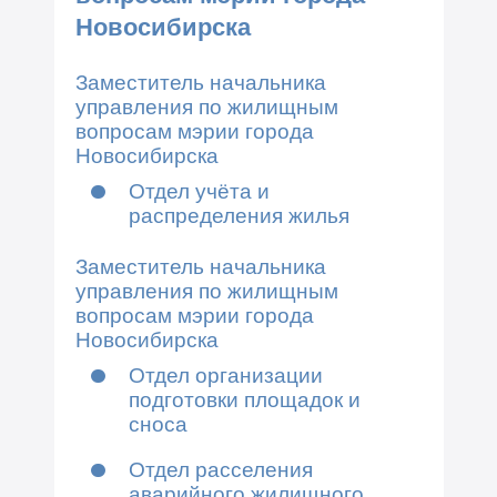
Новосибирска
Заместитель начальника
управления по жилищным
вопросам мэрии города
Новосибирска
Отдел учёта и
распределения жилья
Заместитель начальника
управления по жилищным
вопросам мэрии города
Новосибирска
Отдел организации
подготовки площадок и
сноса
Отдел расселения
аварийного жилищного