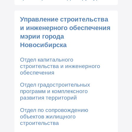
Управление строительства
и инженерного обеспечения
мэрии города
Новосибирска
Отдел капитального
строительства и инженерного
обеспечения
Отдел градостроительных
программ и комплексного
развития территорий
Отдел по сопровождению
объектов жилищного
строительства