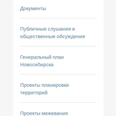
Документы
Публичные слушания и
общественные обсуждения
Генеральный план
Новосибирска
Проекты планировки
территорий
Проекты межевания