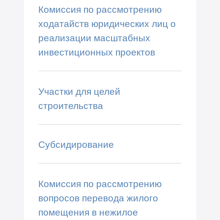
Комиссия по рассмотрению
ходатайств юридических лиц о
реализации масштабных
инвестиционных проектов
Участки для целей
строительства
Субсидирование
Комиссия по рассмотрению
вопросов перевода жилого
помещения в нежилое