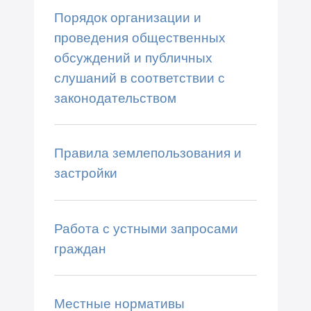
Порядок организации и
проведения общественных
обсуждений и публичных
слушаний в соответствии с
законодательством
Правила землепользования и
застройки
Работа с устными запросами
граждан
Местные нормативы