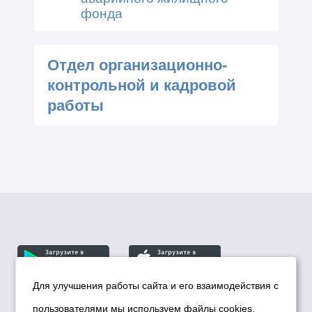
фонда
Отдел организационно-
контрольной и кадровой
работы
Для улучшения работы сайта и его взаимодействия с
пользователями мы используем файлы cookies.