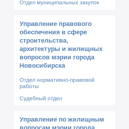
Отдел муниципальных закупок
Управление правового
обеспечения в сфере
строительства,
архитектуры и жилищных
вопросов мэрии города
Новосибирска
Отдел нормативно-правовой
работы
Судебный отдел
Управление по жилищным
вопросам мэрии города