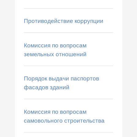
Противодействие коррупции
Комиссия по вопросам
земельных отношений
Порядок выдачи паспортов
фасадов зданий
Комиссия по вопросам
самовольного строительства