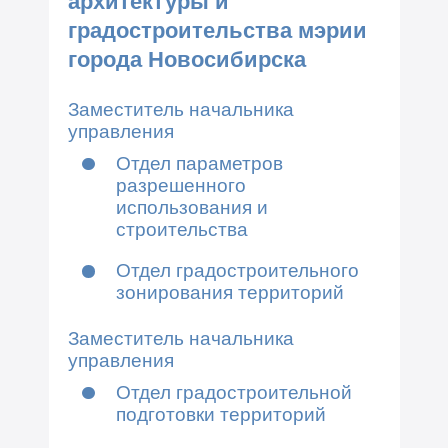
архитектуры и
градостроительства мэрии
города Новосибирска
Заместитель начальника
управления
Отдел параметров
разрешенного
использования и
строительства
Отдел градостроительного
зонирования территорий
Заместитель начальника
управления
Отдел градостроительной
подготовки территорий