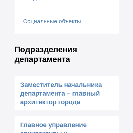
Социальные объекты
Подразделения
департамента
Заместитель начальника
департамента – главный
архитектор города
Главное управление