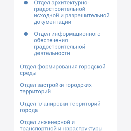
Отдел архитектурно-
градостроительной
исходной и разрешительной
документации
Отдел информационного
обеспечения
градостроительной
деятельности
Отдел формирования городской
среды
Отдел застройки городских
территорий
Отдел планировки территорий
города
Отдел инженерной и
транспортной инфраструктуры