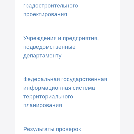
градостроительного
проектирования
Учреждения и предприятия,
подведомственные
департаменту
Федеральная государственная
информационная система
территориального
планирования
Результаты проверок