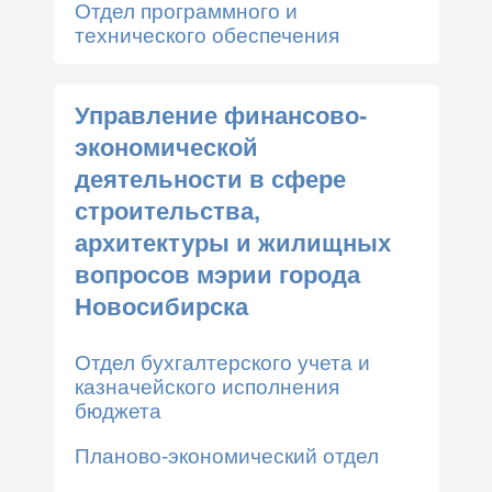
Отдел программного и
технического обеспечения
Управление финансово-
экономической
деятельности в сфере
строительства,
архитектуры и жилищных
вопросов мэрии города
Новосибирска
Отдел бухгалтерского учета и
казначейского исполнения
бюджета
Планово-экономический отдел