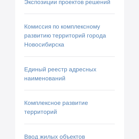
Экспозиции проектов решений
Комиссия по комплексному
развитию территорий города
Новосибирска
Единый реестр адресных
наименований
Комплексное развитие
территорий
Ввод жилых объектов