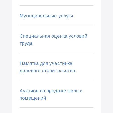
Муниципальные услуги
Специальная оценка условий
труда
Памятка для участника
долевого строительства
Аукцион по продаже жилых
помещений