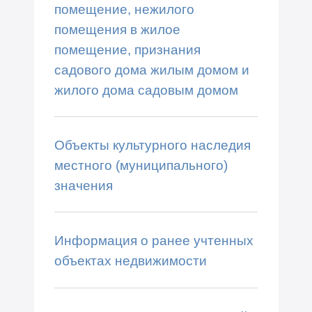
помещение, нежилого
помещения в жилое
помещение, признания
садового дома жилым домом и
жилого дома садовым домом
Объекты культурного наследия
местного (муниципального)
значения
Информация о ранее учтенных
объектах недвижимости