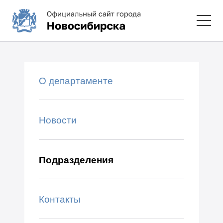
О департаменте
Новости
Подразделения
Контакты