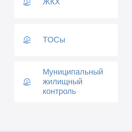
ЖКХ
ТОСы
Муниципальный
жилищный
контроль