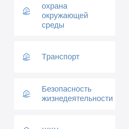
охрана
окружающей
среды
Транспорт
Безопасность
жизнедеятельности