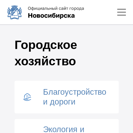
Городское
хозяйство
Благоустройство
и дороги
Экология и