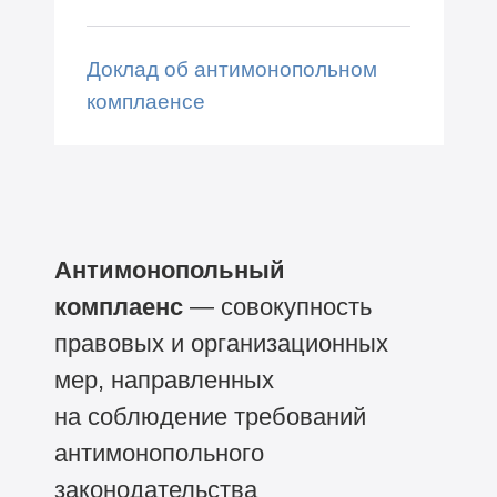
Доклад об антимонопольном
комплаенсе
Антимонопольный
комплаенс
— совокупность
правовых и организационных
мер, направленных
на соблюдение требований
антимонопольного
законодательства