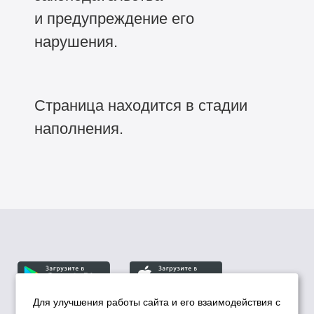
и предупреждение его
нарушения.
Страница находится в стадии
наполнения.
Для улучшения работы сайта и его взаимодействия с