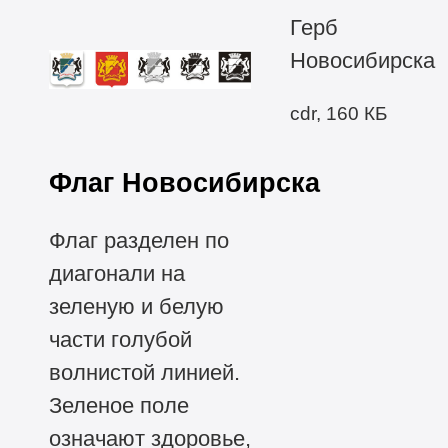
Герб
Новосибирска
cdr, 160 КБ
Флаг Новосибирска
Флаг разделен по
диагонали на
зеленую и белую
части голубой
волнистой линией.
Зеленое поле
означают здоровье,