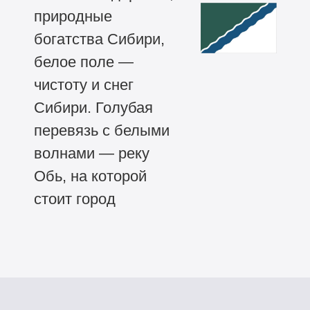
природные
богатства Сибири,
белое поле —
чистоту и снег
Сибири. Голубая
перевязь с белыми
волнами — реку
Обь, на которой
стоит город