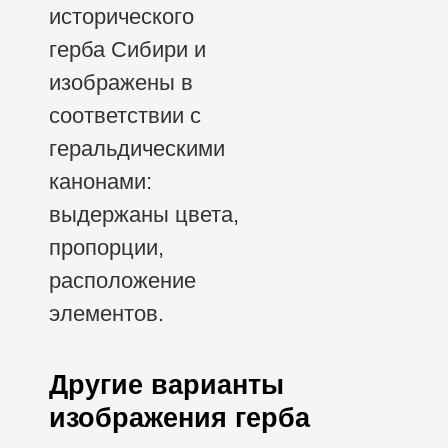
исторического
герба Сибири и
изображены в
соответствии с
геральдическими
канонами:
выдержаны цвета,
пропорции,
расположение
элементов.
Другие варианты
изображения герба