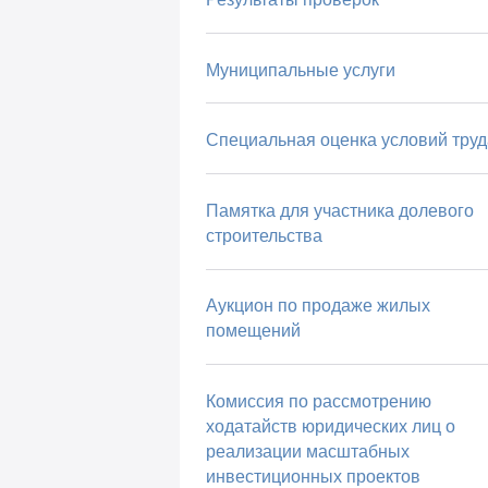
Муниципальные услуги
Специальная оценка условий труд
Памятка для участника долевого
строительства
Аукцион по продаже жилых
помещений
Комиссия по рассмотрению
ходатайств юридических лиц о
реализации масштабных
инвестиционных проектов