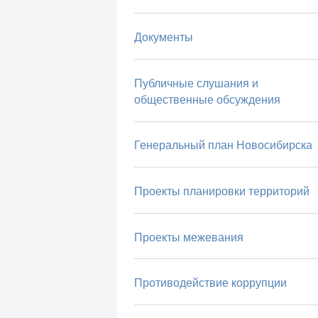
Документы
Публичные слушания и
общественные обсуждения
Генеральный план Новосибирска
Проекты планировки территорий
Проекты межевания
Противодействие коррупции