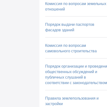
Комиссия по вопросам земельных
отношений
Порядок выдачи паспортов
фасадов зданий
Комиссия по вопросам
самовольного строительства
Порядок организации и проведен
общественных обсуждений и
публичных слушаний в
соответствии с законодательством
Правила землепользования и
застройки