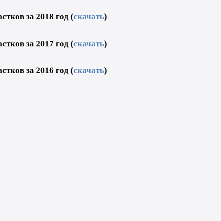
тков за 2018 год (
скачать
)
тков за 2017 год (
скачать
)
тков за 2016 год (
скачать
)