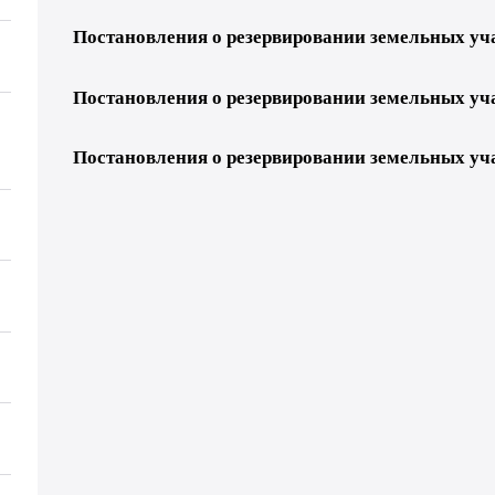
Постановления о резервировании земельных учас
Постановления о резервировании земельных учас
Постановления о резервировании земельных учас