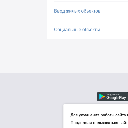
Ввод жилых объектов
Социальные объекты
Для улучшения работы сайта 
Продолжая пользоваться сайт