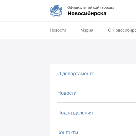
Новости
Мэрия
О Новосибир
О департаменте
Новости
Подразделения
Контакты