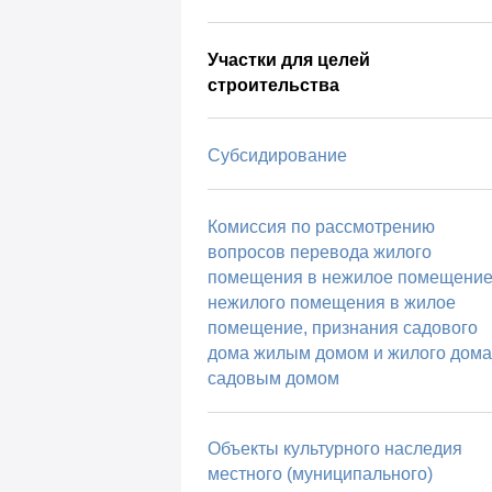
Участки для целей
строительства
Субсидирование
Комиссия по рассмотрению
вопросов перевода жилого
помещения в нежилое помещение
нежилого помещения в жилое
помещение, признания садового
дома жилым домом и жилого дома
садовым домом
Объекты культурного наследия
местного (муниципального)