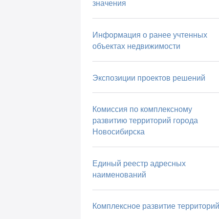
значения
Информация о ранее учтенных
объектах недвижимости
Экспозиции проектов решений
Комиссия по комплексному
развитию территорий города
Новосибирска
Единый реестр адресных
наименований
Комплексное развитие территори