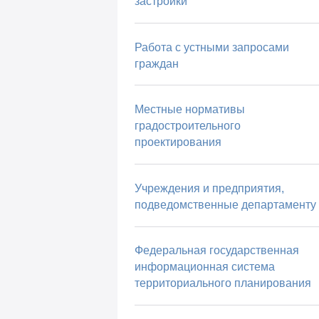
застройки
Работа с устными запросами
граждан
Местные нормативы
градостроительного
проектирования
Учреждения и предприятия,
подведомственные департаменту
Федеральная государственная
информационная система
территориального планирования