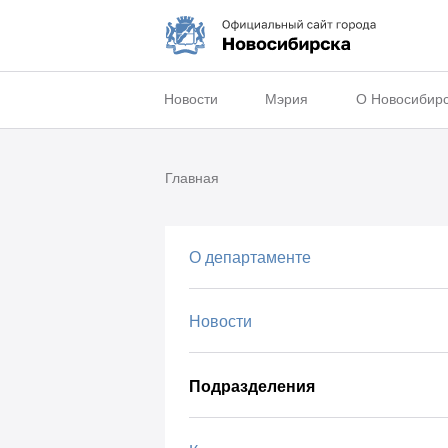
Новости
Мэрия
О Новосибир
Главная
О департаменте
Новости
Подразделения