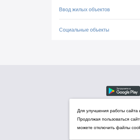
Ввод жилых объектов
Социальные объекты
Для улучшения работы сайта 
Продолжая пользоваться сайт
можете отключить файлы cook