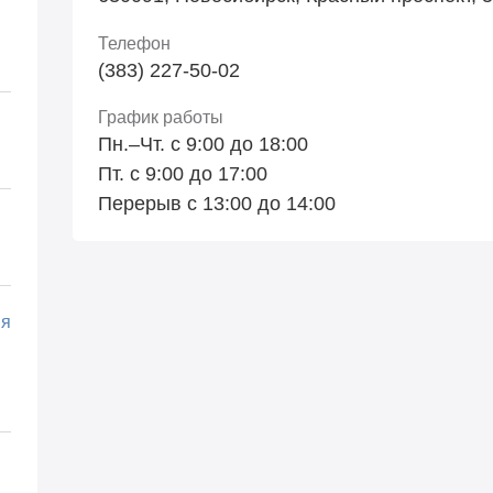
Телефон
(383) 227-50-02
График работы
Пн.–Чт. с 9:00 до 18:00
Пт. с 9:00 до 17:00
Перерыв с 13:00 до 14:00
ия