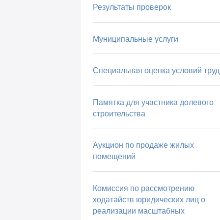
Результаты проверок
Муниципальные услуги
Специальная оценка условий труд
Памятка для участника долевого
строительства
Аукцион по продаже жилых
помещений
Комиссия по рассмотрению
ходатайств юридических лиц о
реализации масштабных