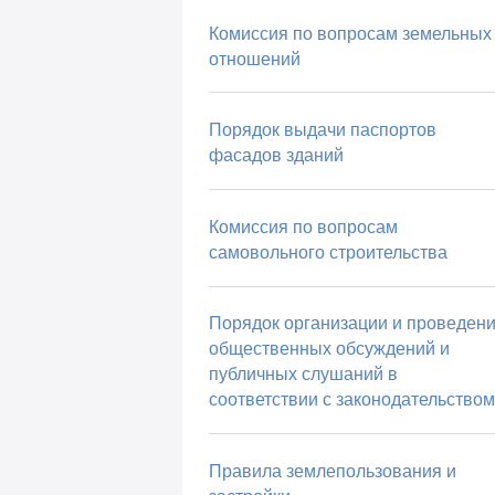
Комиссия по вопросам земельных
отношений
Порядок выдачи паспортов
фасадов зданий
Комиссия по вопросам
самовольного строительства
Порядок организации и проведен
общественных обсуждений и
публичных слушаний в
соответствии с законодательством
Правила землепользования и