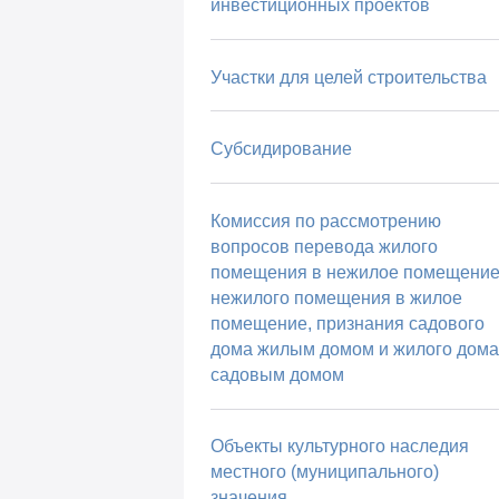
инвестиционных проектов
Участки для целей строительства
Субсидирование
Комиссия по рассмотрению
вопросов перевода жилого
помещения в нежилое помещение
нежилого помещения в жилое
помещение, признания садового
дома жилым домом и жилого дома
садовым домом
Объекты культурного наследия
местного (муниципального)
значения