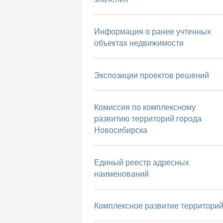
Информация о ранее учтенных
объектах недвижимости
Экспозиции проектов решений
Комиссия по комплексному
развитию территорий города
Новосибирска
Единый реестр адресных
наименований
Комплексное развитие территори