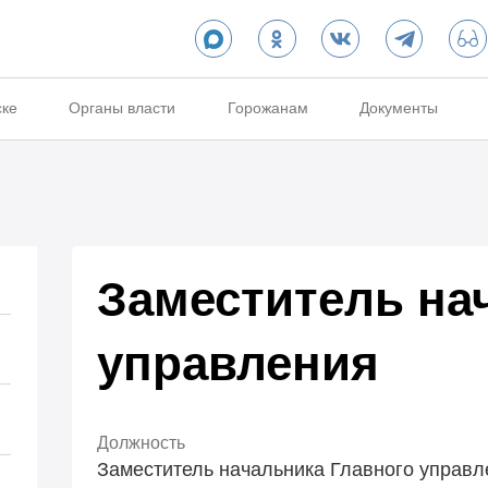
ске
Органы власти
Горожанам
Документы
Заместитель на
управления
Должность
Заместитель начальника Главного управл