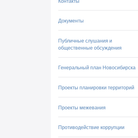
Контакты
Документы
Публичные слушания и
общественные обсуждения
Генеральный план Новосибирска
Проекты планировки территорий
Проекты межевания
Противодействие коррупции