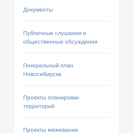
Документы
Публичные слушания и
общественные обсуждения
Генеральный план
Новосибирска
Проекты планировки
территорий
Проекты межевания