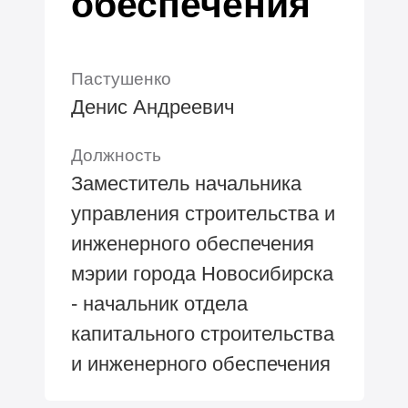
обеспечения
Пастушенко
Денис Андреевич
Должность
Заместитель начальника
управления строительства и
инженерного обеспечения
мэрии города Новосибирска
- начальник отдела
капитального строительства
и инженерного обеспечения