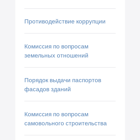
Противодействие коррупции
Комиссия по вопросам
земельных отношений
Порядок выдачи паспортов
фасадов зданий
Комиссия по вопросам
самовольного строительства