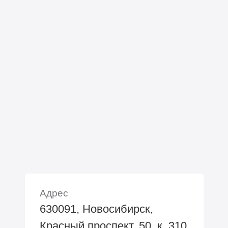
Адрес
630091, Новосибирск,
Красный проспект, 50, к. 310