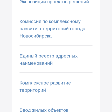
Экспозиции проектов решений
Комиссия по комплексному
развитию территорий города
Новосибирска
Единый реестр адресных
наименований
Комплексное развитие
территорий
Ввод жилых объектов