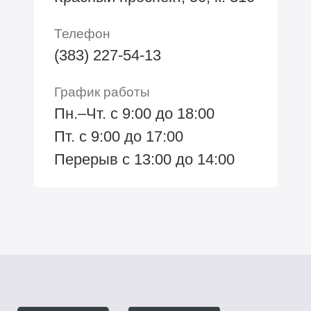
Телефон
(383) 227-54-13
График работы
Пн.–Чт. с 9:00 до 18:00
Пт. с 9:00 до 17:00
Перерыв с 13:00 до 14:00