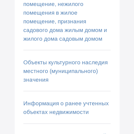
помещение, нежилого
помещения в жилое
помещение, признания
садового дома жилым домом и
жилого дома садовым домом
Объекты культурного наследия
местного (муниципального)
значения
Информация о ранее учтенных
объектах недвижимости