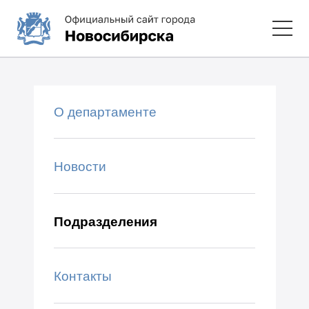
О департаменте
Новости
Подразделения
Контакты