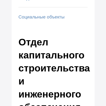
Социальные объекты
Отдел
капитального
строительства
и
инженерного