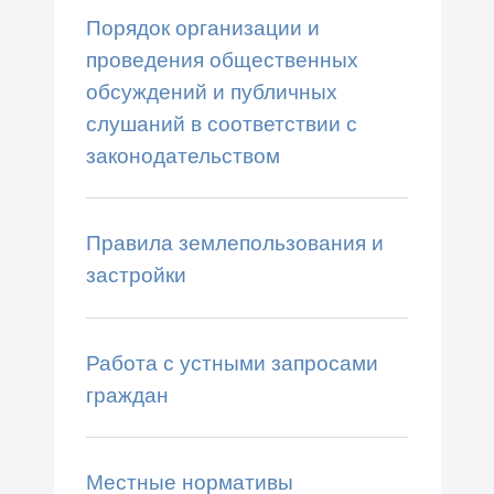
Порядок организации и
проведения общественных
обсуждений и публичных
слушаний в соответствии с
законодательством
Правила землепользования и
застройки
Работа с устными запросами
граждан
Местные нормативы