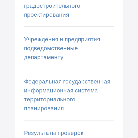
градостроительного
проектирования
Учреждения и предприятия,
подведомственные
департаменту
Федеральная государственная
информационная система
территориального
планирования
Результаты проверок