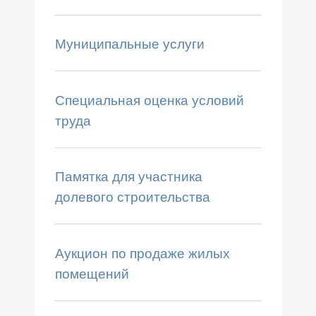
Муниципальные услуги
Специальная оценка условий
труда
Памятка для участника
долевого строительства
Аукцион по продаже жилых
помещений