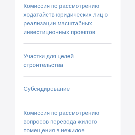
Комиссия по рассмотрению
ходатайств юридических лиц о
реализации масштабных
инвестиционных проектов
Участки для целей
строительства
Субсидирование
Комиссия по рассмотрению
вопросов перевода жилого
помещения в нежилое