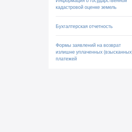
Информация о государственной
кадастровой оценке земель
Бухгалтерская отчетность
Формы заявлений на возврат
излишне уплаченных (взысканных
платежей