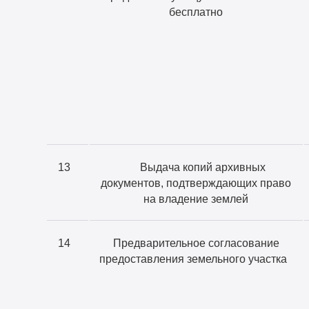
бесплатно
13
Выдача копий архивных
документов, подтверждающих право
на владение землей
14
Предварительное согласование
предоставления земельного участка