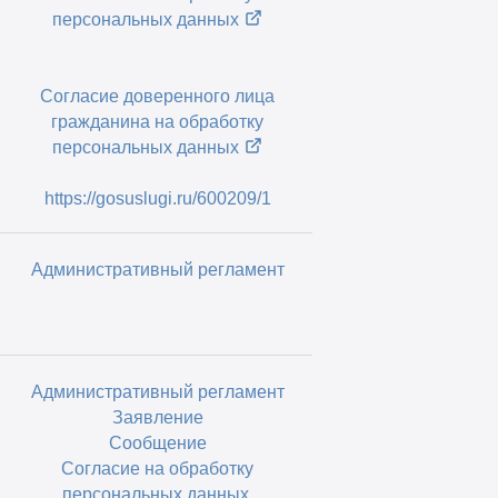
персональных данных
Согласие доверенного лица
гражданина на обработку
персональных данных
https://gosuslugi.ru/600209/1
Административный регламент
Административный регламент
Заявление
Сообщение
Согласие на обработку
персональных данных