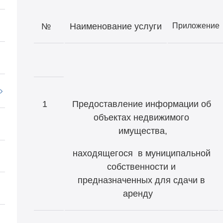
№
Наименование услуги
Приложени
1
Предоставление информации об
объектах недвижимого
имущества,
находящегося в муниципальной
собственности и
предназначенных для сдачи в
аренду