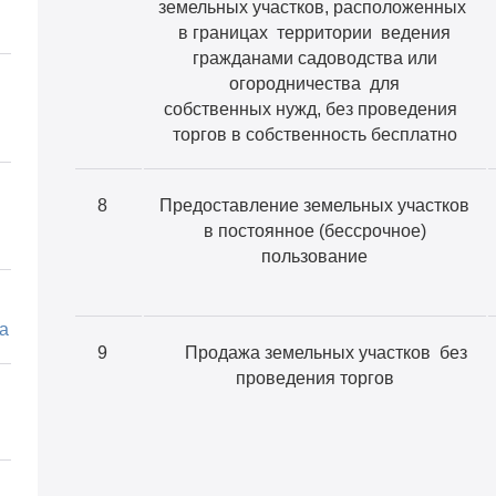
земельных участков, расположенных
в границах территории ведения
гражданами садоводства или
огородничества для
собственных нужд, без проведения
торгов в собственность бесплатно
8
Предоставление земельных участков
в постоянное (бессрочное)
пользование
а
9
Продажа земельных участков без
проведения торгов