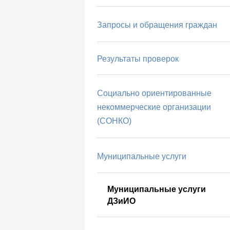
Запросы и обращения граждан
Результаты проверок
Социально ориентированные
некоммерческие организации
(СОНКО)
Муниципальные услуги
Муниципальные услуги
ДЗиИО