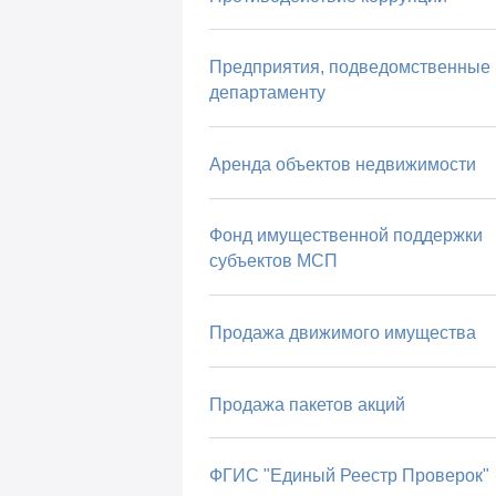
Предприятия, подведомственные
департаменту
Аренда объектов недвижимости
Фонд имущественной поддержки
субъектов МСП
Продажа движимого имущества
Продажа пакетов акций
ФГИС "Единый Реестр Проверок"