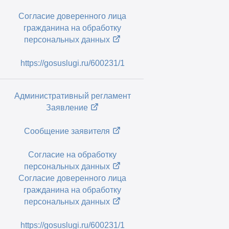
Согласие доверенного лица
гражданина на обработку
персональных данных
https://gosuslugi.ru/600231/1
Административный регламент
Заявление
Сообщение заявителя
Согласие на обработку
персональных данных
Согласие доверенного лица
гражданина на обработку
персональных данных
https://gosuslugi.ru/600231/1