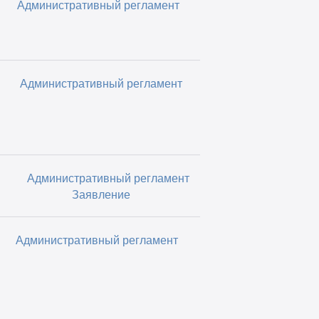
Административный регламент
Административный регламент
Административный регламент
Заявление
Административный регламент