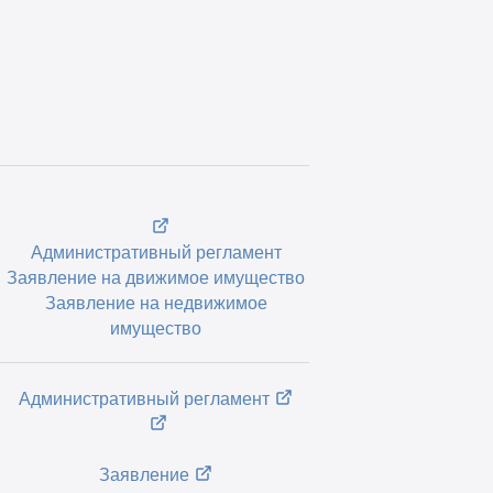
Административный регламент
Заявление
на движимое имущество
Заявление н
а недвижимое
имущество
Административный регламент
Заявление