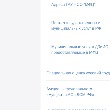
Адреса ГАУ НСО "МФЦ"
Портал государственных и
муниципальных услуг в РФ
Муниципальные услуги ДЗиИО,
предоставляемые в МФЦ
Специальная оценка условий труд
Аукционы федерального
имущества АО «ДОМ.РФ»