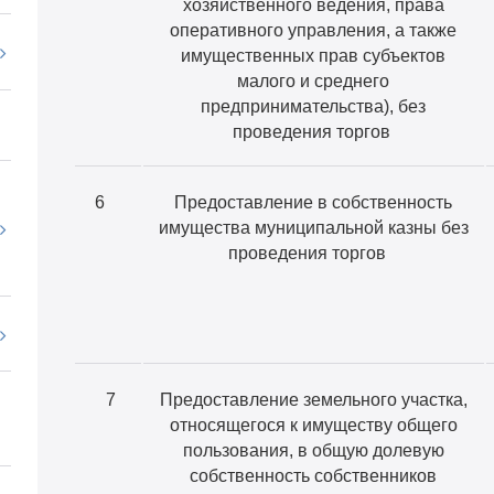
хозяйственного ведения, права
оперативного управления, а также
имущественных прав субъектов
малого и среднего
предпринимательства), без
проведения торгов
6
Предоставление в собственность
имущества муниципальной казны без
проведения торгов
7
Предоставление земельного участка,
относящегося к имуществу общего
пользования, в общую долевую
собственность собственников