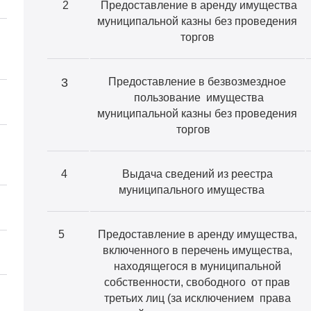
2
Предоставление в аренду имущества
муниципальной казны без проведения
торгов
3
Предоставление в безвозмездное
пользование имущества
муниципальной казны без проведения
торгов
4
Выдача сведений из реестра
муниципального имущества
5
Предоставление в аренду имущества,
включенного в перечень имущества,
находящегося в муниципальной
собственности, свободного от прав
третьих лиц (за исключением права