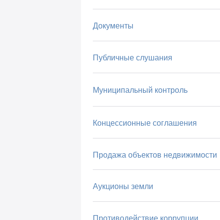
Документы
Публичные слушания
Муниципальный контроль
Концессионные соглашения
Продажа объектов недвижимости
Аукционы земли
Противодействие коррупции