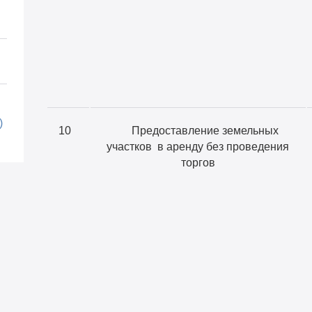
)
10
Предоставление земельных
участков в аренду без проведения
торгов