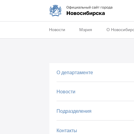
Новости
Мэрия
О Новосибир
О департаменте
Новости
Подразделения
Контакты