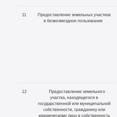
11
Предоставление земельных участков
в безвозмездное пользование
12
Предоставление земельного
участка, находящегося в
государственной или муниципальной
собственности, гражданину или
юридическому лицу в собственность