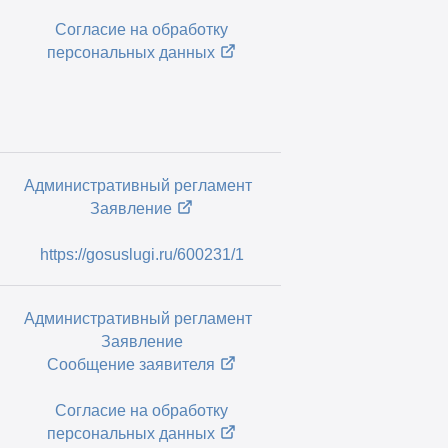
Согласие на обработку
персональных данных
Административный регламент
Заявление
https://gosuslugi.ru/600231/1
Административный регламент
Заявление
Сообщение заявителя
Согласие на обработку
персональных данных