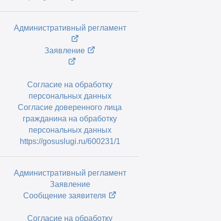
Административный регламент
Заявление
Согласие на обработку
персональных данных
Согласие доверенного лица
гражданина на обработку
персональных данных
https://gosuslugi.ru/600231/1
Административный регламент
Заявление
Сообщение заявителя
Согласие на обработку