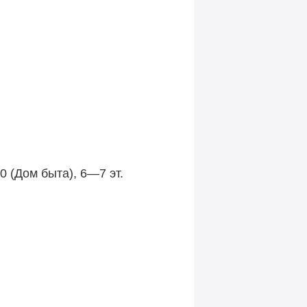
0 (Дом быта), 6—7 эт.