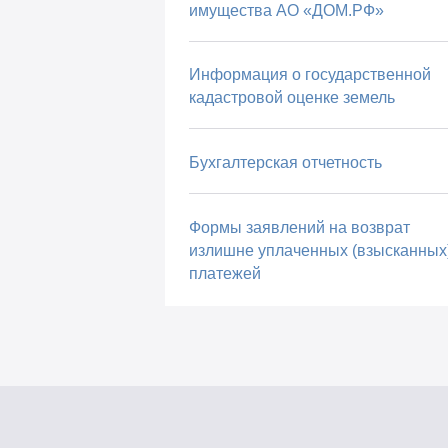
имущества АО «ДОМ.РФ»
Информация о государственной
кадастровой оценке земель
Бухгалтерская отчетность
Формы заявлений на возврат
излишне уплаченных (взысканных
платежей