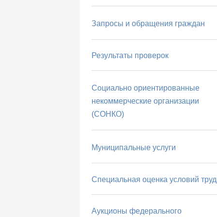
Запросы и обращения граждан
Результаты проверок
Социально ориентированные
некоммерческие организации
(СОНКО)
Муниципальные услуги
Специальная оценка условий труд
Аукционы федерального