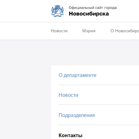
Новости
Мэрия
О Новосибир
О департаменте
Новости
Подразделения
Контакты