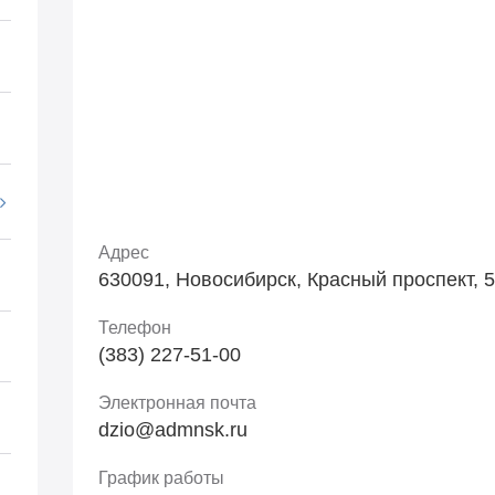
Адрес
630091, Новосибирск, Красный проспект, 5
Телефон
(383) 227-51-00
Электронная почта
dzio@admnsk.ru
График работы