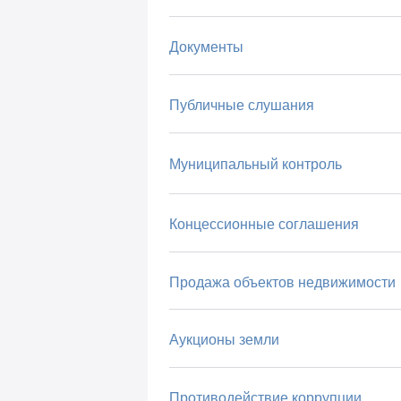
Документы
Публичные слушания
Муниципальный контроль
Концессионные соглашения
Продажа объектов недвижимости
Аукционы земли
Противодействие коррупции