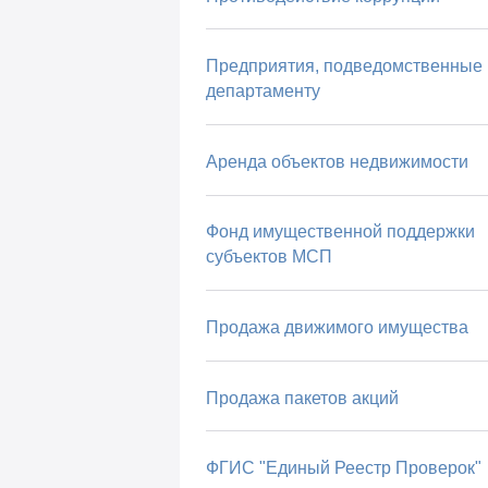
Предприятия, подведомственные
департаменту
Аренда объектов недвижимости
Фонд имущественной поддержки
субъектов МСП
Продажа движимого имущества
Продажа пакетов акций
ФГИС "Единый Реестр Проверок"