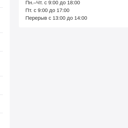
Пн.–Чт. с 9:00 до 18:00
Пт. с 9:00 до 17:00
Перерыв с 13:00 до 14:00