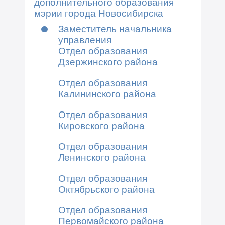
дополнительного образования
мэрии города Новосибирска
Заместитель начальника
управления
Отдел образования
Дзержинского района
Отдел образования
Калининского района
Отдел образования
Кировского района
Отдел образования
Ленинского района
Отдел образования
Октябрьского района
Отдел образования
Первомайского района