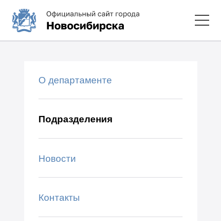
О департаменте
Подразделения
Новости
Контакты