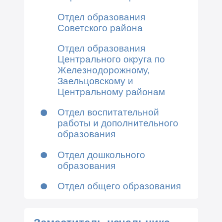
Отдел образования
Советского района
Отдел образования
Центрального округа по
Железнодорожному,
Заельцовскому и
Центральному районам
Отдел воспитательной
работы и дополнительного
образования
Отдел дошкольного
образования
Отдел общего образования