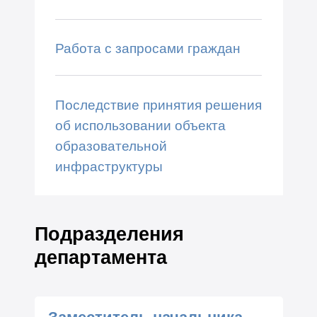
Работа с запросами граждан
Последствие принятия решения
об использовании объекта
образовательной
инфраструктуры
Подразделения
департамента