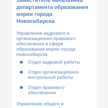
Заместитель начальника
департамента образования
мэрии города
Новосибирска
Управление кадрового и
организационно-правового
обеспечения в сфере
образования мэрии города
Новосибирска
Отдел кадровой работы
Отдел организационно-
контрольной работы
Отдел правового
обеспечения
Управление общего и