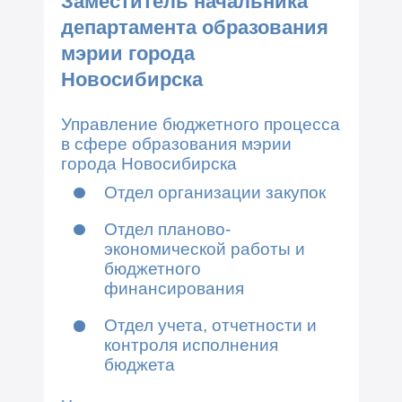
Заместитель начальника
департамента образования
мэрии города
Новосибирска
Управление бюджетного процесса
в сфере образования мэрии
города Новосибирска
Отдел организации закупок
Отдел планово-
экономической работы и
бюджетного
финансирования
Отдел учета, отчетности и
контроля исполнения
бюджета