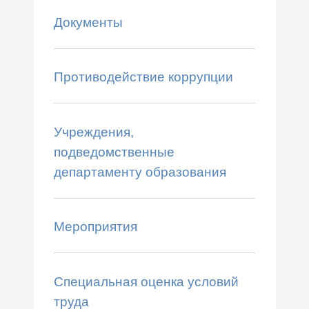
Документы
Противодействие коррупции
Учреждения,
подведомственные
департаменту образования
Мероприятия
Специальная оценка условий
труда