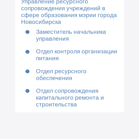
Управление ресурсного
сопровождения учреждений в
сфере образования мэрии города
Новосибирска
Заместитель начальника
управления
Отдел контроля организации
питания
Отдел ресурсного
обеспечения
Отдел сопровождения
капитального ремонта и
строительства