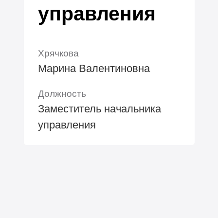
управления
Хрячкова
Марина Валентиновна
Должность
Заместитель начальника
управления