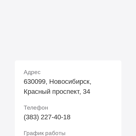
Адрес
630099, Новосибирск,
Красный проспект, 34
Телефон
(383) 227-40-18
График работы