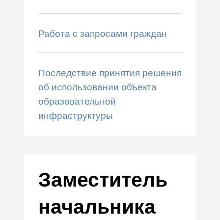
Работа с запросами граждан
Последствие принятия решения
об использовании объекта
образовательной
инфраструктуры
Заместитель
начальника