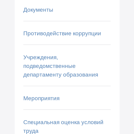
Документы
Противодействие коррупции
Учреждения,
подведомственные
департаменту образования
Мероприятия
Специальная оценка условий
труда