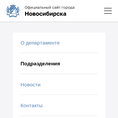
О департаменте
Подразделения
Новости
Контакты