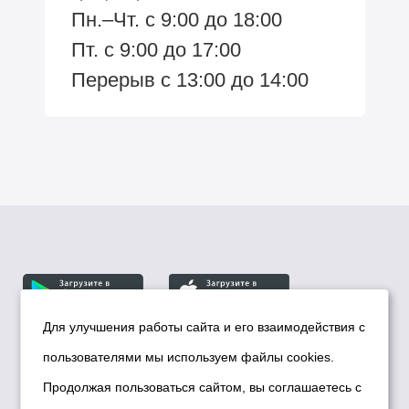
Пн.–Чт. с 9:00 до 18:00
Пт. с 9:00 до 17:00
Перерыв с 13:00 до 14:00
Для улучшения работы сайта и его взаимодействия с
пользователями мы используем файлы cookies.
© Департамент информационной политики мэрии
города Новосибирска, 2026
Продолжая пользоваться сайтом, вы соглашаетесь с