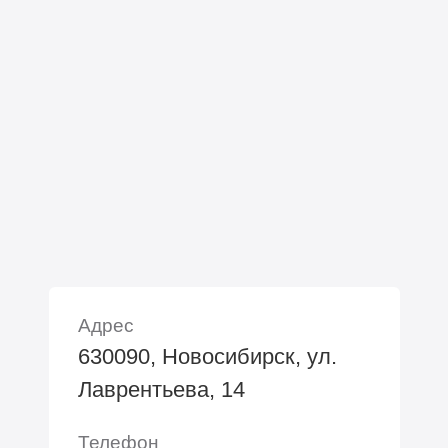
Адрес
630090, Новосибирск, ул.
Лаврентьева, 14
Телефон