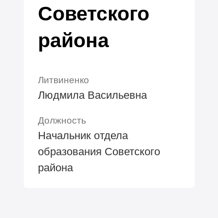
Советского
района
Литвиненко
Людмила Васильевна
Должность
Начальник отдела
образования Советского
района