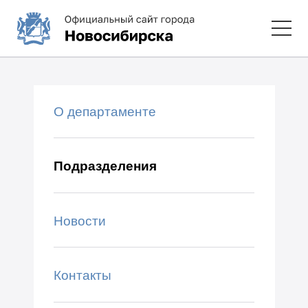
О департаменте
Подразделения
Новости
Контакты