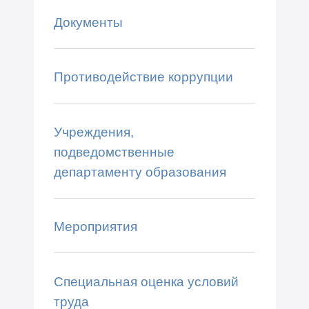
Документы
Противодействие коррупции
Учреждения,
подведомственные
департаменту образования
Мероприятия
Специальная оценка условий
труда