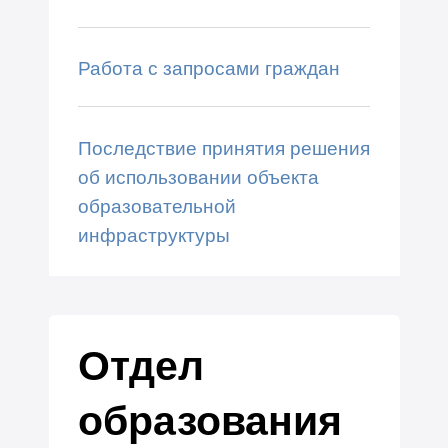
Работа с запросами граждан
Последствие принятия решения
об использовании объекта
образовательной
инфраструктуры
Отдел
образования