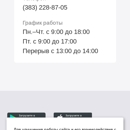
(383) 228-87-05
График работы
Пн.–Чт. с 9:00 до 18:00
Пт. с 9:00 до 17:00
Перерыв с 13:00 до 14:00
Для улучшения работы сайта и его взаимодействия с