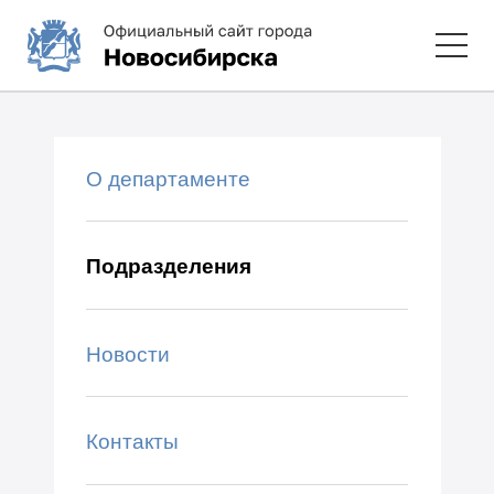
О департаменте
Подразделения
Новости
Контакты