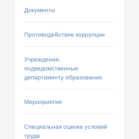
Документы
Противодействие коррупции
Учреждения,
подведомственные
департаменту образования
Мероприятия
Специальная оценка условий
труда