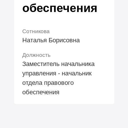
обеспечения
Сотникова
Наталья Борисовна
Должность
Заместитель начальника
управления - начальник
отдела правового
обеспечения