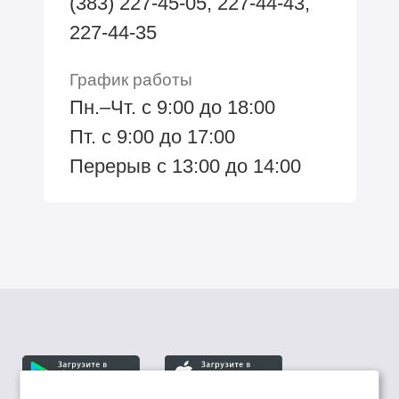
(383) 227-45-05, 227-44-43,
227-44-35
График работы
Пн.–Чт. с 9:00 до 18:00
Пт. с 9:00 до 17:00
Перерыв с 13:00 до 14:00