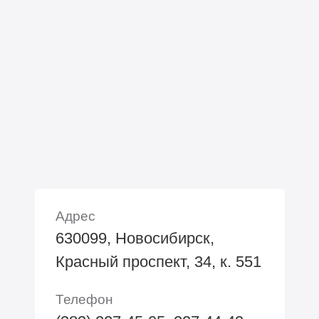
Адрес
630099, Новосибирск,
Красный проспект, 34, к. 551
Телефон