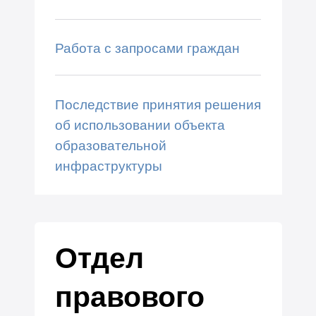
Работа с запросами граждан
Последствие принятия решения
об использовании объекта
образовательной
инфраструктуры
Отдел
правового