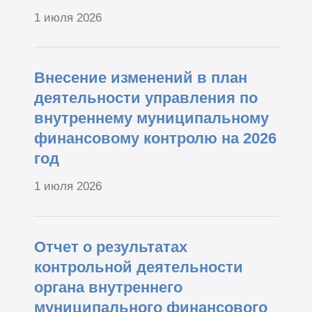
1 июля 2026
Внесение изменений в план
деятельности управления по
внутреннему муниципальному
финансовому контролю на 2026
год
1 июля 2026
Отчет о результатах
контрольной деятельности
органа внутреннего
муниципального финансового