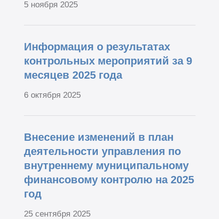
5 ноября 2025
Информация о результатах
контрольных мероприятий за 9
месяцев 2025 года
6 октября 2025
Внесение изменений в план
деятельности управления по
внутреннему муниципальному
финансовому контролю на 2025
год
25 сентября 2025