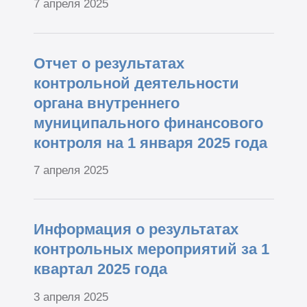
7 апреля 2025
Отчет о результатах
контрольной деятельности
органа внутреннего
муниципального финансового
контроля на 1 января 2025 года
7 апреля 2025
Информация о результатах
контрольных мероприятий за 1
квартал 2025 года
3 апреля 2025