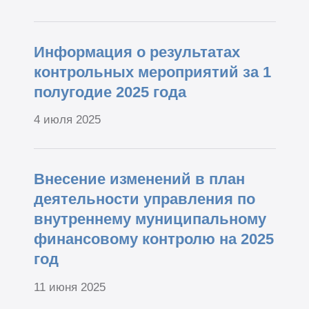
Информация о результатах
контрольных мероприятий за 1
полугодие 2025 года
4 июля 2025
Внесение изменений в план
деятельности управления по
внутреннему муниципальному
финансовому контролю на 2025
год
11 июня 2025