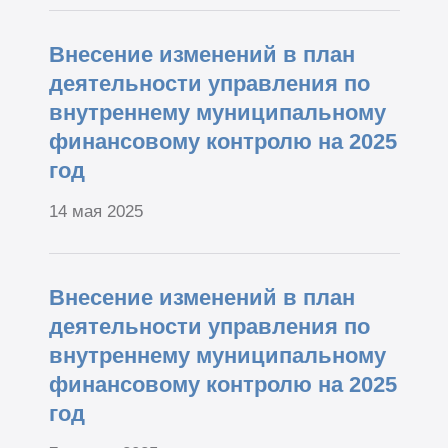
Внесение изменений в план
деятельности управления по
внутреннему муниципальному
финансовому контролю на 2025
год
14 мая 2025
Внесение изменений в план
деятельности управления по
внутреннему муниципальному
финансовому контролю на 2025
год