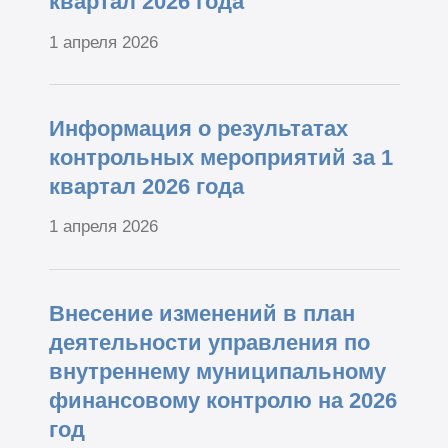
квартал 2026 года
1 апреля 2026
Информация о результатах
контрольных мероприятий за 1
квартал 2026 года
1 апреля 2026
Внесение изменений в план
деятельности управления по
внутреннему муниципальному
финансовому контролю на 2026
год