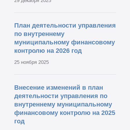
29 декабря 2025
План деятельности управления
по внутреннему
муниципальному финансовому
контролю на 2026 год
25 ноября 2025
Внесение изменений в план
деятельности управления по
внутреннему муниципальному
финансовому контролю на 2025
год