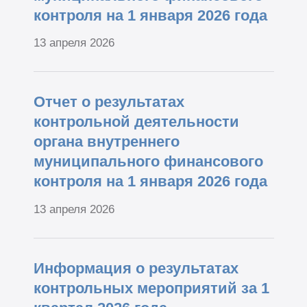
контроля на 1 января 2026 года
13 апреля 2026
Отчет о результатах
контрольной деятельности
органа внутреннего
муниципального финансового
контроля на 1 января 2026 года
13 апреля 2026
Информация о результатах
контрольных мероприятий за 1