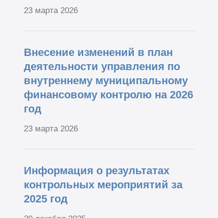
23 марта 2026
Внесение изменений в план
деятельности управления по
внутреннему муниципальному
финансовому контролю на 2026
год
23 марта 2026
Информация о результатах
контрольных мероприятий за
2025 год