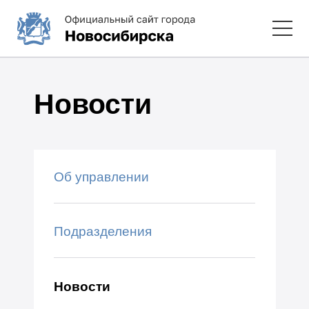
Новости
Об управлении
Подразделения
Новости