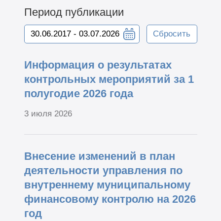
Период публикации
Сбросить
Информация о результатах
контрольных мероприятий за 1
полугодие 2026 года
3 июля 2026
Внесение изменений в план
деятельности управления по
внутреннему муниципальному
финансовому контролю на 2026
год