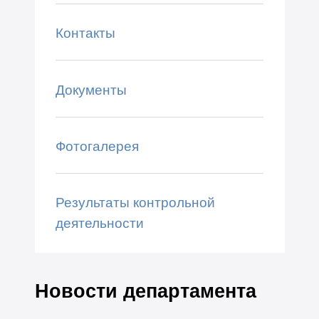
Контакты
Документы
Фотогалерея
Результаты контрольной
деятельности
Новости департамента