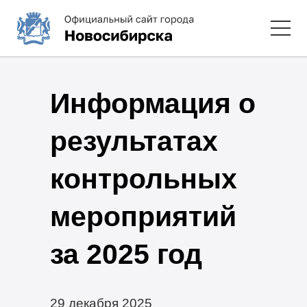
Информация о
результатах
контрольных
мероприятий
за 2025 год
29 декабря 2025