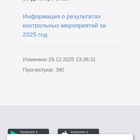
Информация о результатах
контрольных мероприятий за
2025 год
Изменено 29.12.2025 13:38:31
Просмотров: 390