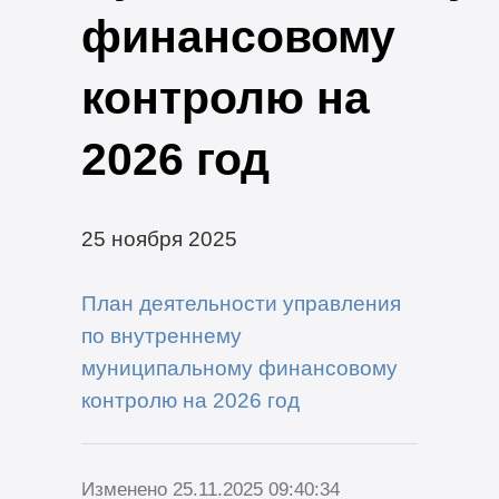
финансовому
контролю на
2026 год
25 ноября 2025
План деятельности управления
по внутреннему
муниципальному финансовому
контролю на 2026 год
Изменено 25.11.2025 09:40:34