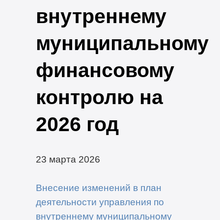
внутреннему
муниципальному
финансовому
контролю на
2026 год
23 марта 2026
Внесение изменений в план
деятельности управления по
внутреннему муниципальному