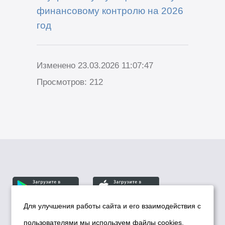
финансовому контролю на 2026
год
Изменено 23.03.2026 11:07:47
Просмотров: 212
Для улучшения работы сайта и его взаимодействия с
пользователями мы используем файлы cookies.