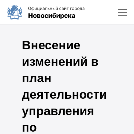
Внесение
изменений в
план
деятельности
управления
по