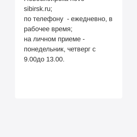
sibirsk.ru;
по телефону - ежедневно, в
рабочее время;
на личном приеме -
понедельник, четверг с
9.00до 13.00.