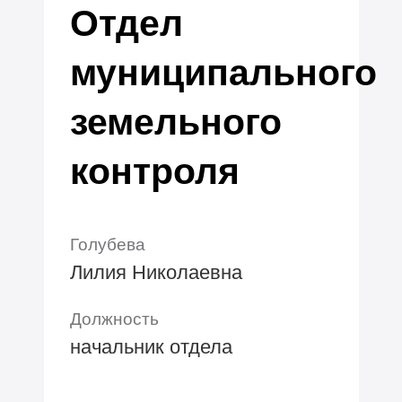
Отдел
муниципального
земельного
контроля
Голубева
Лилия Николаевна
Должность
начальник отдела