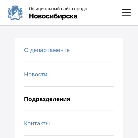
О департаменте
Новости
Подразделения
Контакты