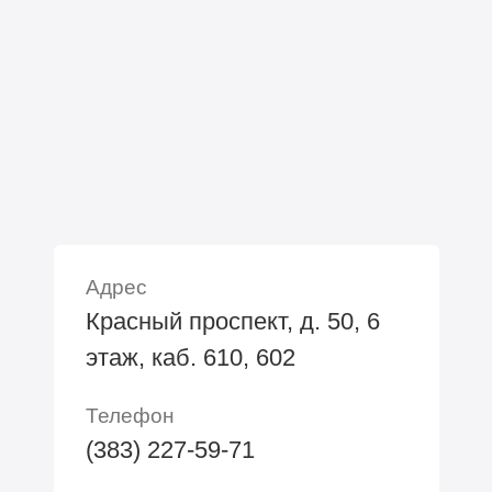
Адрес
Красный проспект, д. 50, 6
этаж, каб. 610, 602
Телефон
(383) 227-59-71