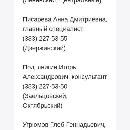
(Ленинский, Центральный)
Писарева Анна Дмитриевна,
главный специалист
(383) 227-53-55
(Дзержинский)
Подтянигин Игорь
Александрович, консультант
(383) 227-53-50
(Заельцовский,
Октябрьский)
Угрюмов Глеб Геннадьевич,