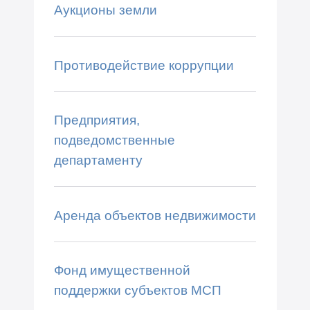
Аукционы земли
Противодействие коррупции
Предприятия,
подведомственные
департаменту
Аренда объектов недвижимости
Фонд имущественной
поддержки субъектов МСП