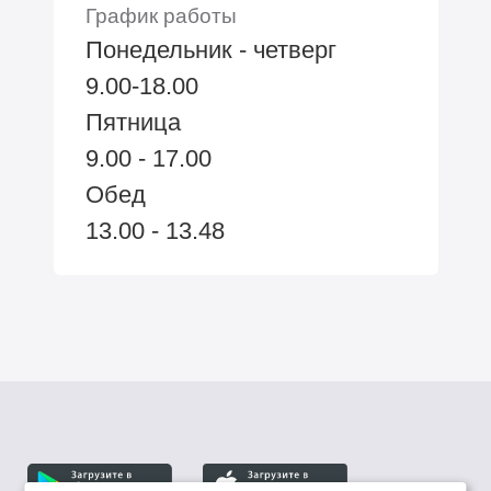
График работы
Понедельник - четверг
9.00-18.00
Пятница
9.00 - 17.00
Обед
13.00 - 13.48