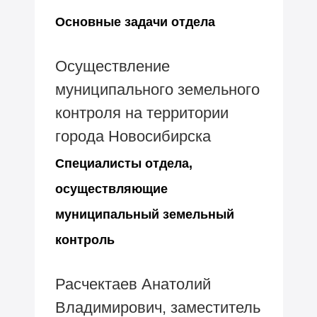
Основные задачи отдела
Осуществление
муниципального земельного
контроля на территории
города Новосибирска
Специалисты отдела,
осуществляющие
муниципальный земельный
контроль
Расчектаев Анатолий
Владимирович, заместитель