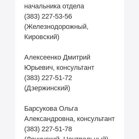
начальника отдела
(383) 227-53-56
(Железнодорожный,
Кировский)
Алексеенко Дмитрий
Юрьевич, консультант
(383) 227-51-72
(Дзержинский)
Барсукова Ольга
Александровна, консультант
(383) 227-51-78