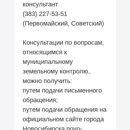
консультант
(383) 227-53-51
(Первомайский, Советский)
Консультации по вопросам,
относящимся к
муниципальному
земельному контролю,
можно получить:
путем подачи письменного
обращения;
путем подачи обращения на
официальном сайте города
Новосибирска novo-