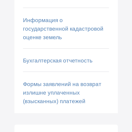
Информация о
государственной кадастровой
оценке земель
Бухгалтерская отчетность
Формы заявлений на возврат
излишне уплаченных
(взысканных) платежей