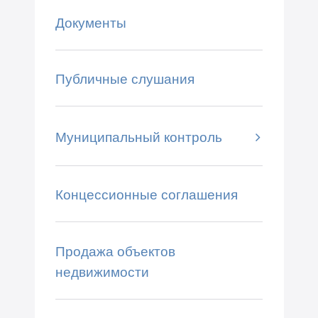
Документы
Публичные слушания
Муниципальный контроль
Концессионные соглашения
Продажа объектов
недвижимости