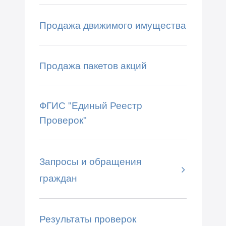
Продажа движимого имущества
Продажа пакетов акций
ФГИС "Единый Реестр
Проверок"
Запросы и обращения
граждан
Результаты проверок