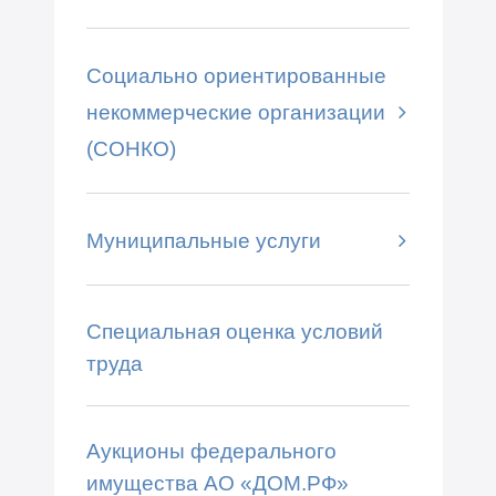
Социально ориентированные
некоммерческие организации
(СОНКО)
Муниципальные услуги
Специальная оценка условий
труда
Аукционы федерального
имущества АО «ДОМ.РФ»