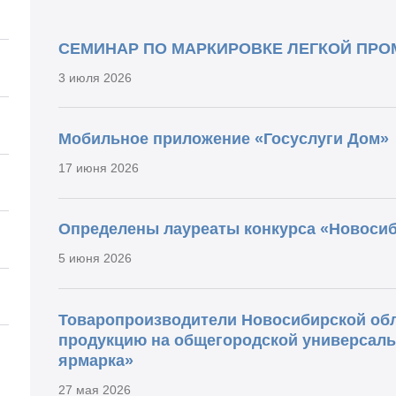
СЕМИНАР ПО МАРКИРОВКЕ ЛЕГКОЙ ПР
3 июля 2026
Мобильное приложение «Госуслуги Дом»
17 июня 2026
Определены лауреаты конкурса «Новосиб
5 июня 2026
Товаропроизводители Новосибирской обл
продукцию на общегородской универсаль
ярмарка»
27 мая 2026