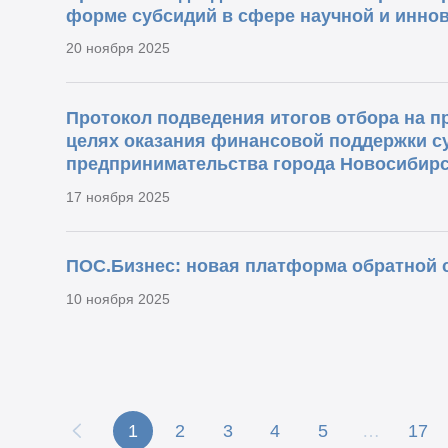
форме субсидий в сфере научной и инно
20 ноября 2025
Протокол подведения итогов отбора на п
целях оказания финансовой поддержки су
предпринимательства города Новосибирс
17 ноября 2025
ПОС.Бизнес: новая платформа обратной с
10 ноября 2025
1
2
3
4
5
…
17