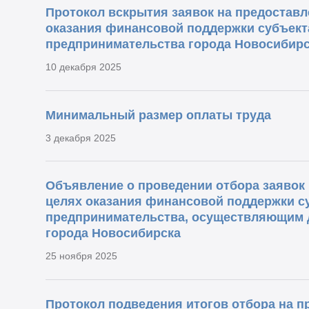
Протокол вскрытия заявок на предоставл
оказания финансовой поддержки субъект
предпринимательства города Новосибирс
10 декабря 2025
Минимальный размер оплаты труда
3 декабря 2025
Объявление о проведении отбора заявок 
целях оказания финансовой поддержки су
предпринимательства, осуществляющим д
города Новосибирска
25 ноября 2025
Протокол подведения итогов отбора на п