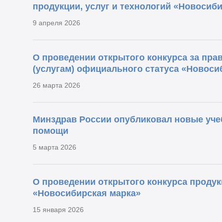
продукции, услуг и технологий «Новосиб
9 апреля 2026
О проведении открытого конкурса за пра
(услугам) официального статуса «Новоси
26 марта 2026
Минздрав России опубликовал новые уче
помощи
5 марта 2026
О проведении открытого конкурса продукц
«Новосибирская марка»
15 января 2026