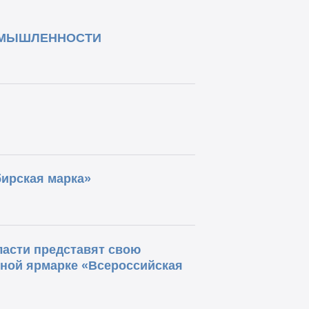
ОМЫШЛЕННОСТИ
ирская марка»
асти представят свою
ной ярмарке «Всероссийская