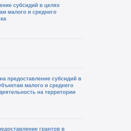
ение субсидий в целях
ам малого и среднего
ка
на предоставление субсидий в
бъектам малого и среднего
еятельность на территории
редоставление грантов в