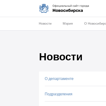
Новости
Мэрия
О Новосибир
Новости
О департаменте
Подразделения