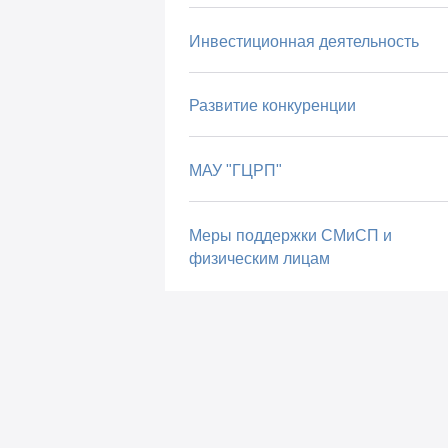
Инвестиционная деятельность
Развитие конкуренции
МАУ "ГЦРП"
Меры поддержки СМиСП и
физическим лицам