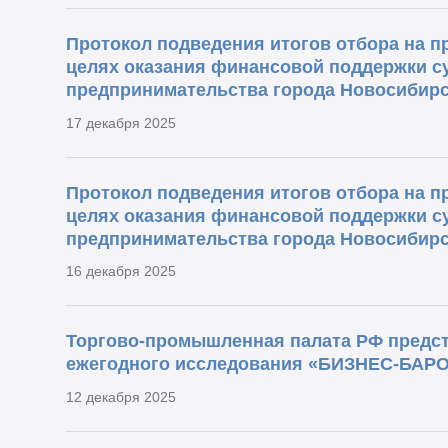
Протокол подведения итогов отбора на п
целях оказания финансовой поддержки су
предпринимательства города Новосибирс
17 декабря 2025
Протокол подведения итогов отбора на п
целях оказания финансовой поддержки су
предпринимательства города Новосибирс
16 декабря 2025
Торгово-промышленная палата РФ предст
ежегодного исследования «БИЗНЕС-БА
12 декабря 2025