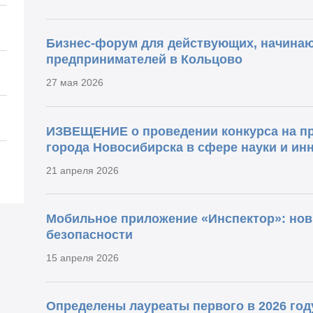
Бизнес-форум для действующих, начина
предпринимателей в Кольцово
27 мая 2026
ИЗВЕЩЕНИЕ о проведении конкурса на п
города Новосибирска в сфере науки и ин
21 апреля 2026
Мобильное приложение «Инспектор»: нов
безопасности
15 апреля 2026
Определены лауреаты первого в 2026 год