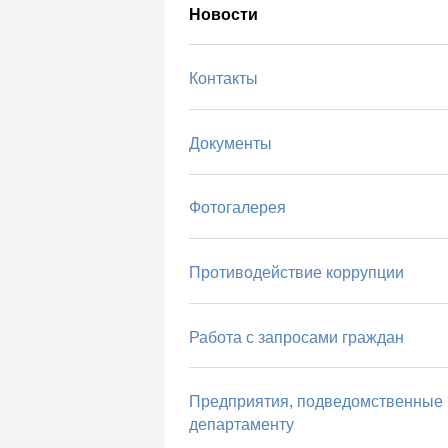
Новости
Контакты
Документы
Фотогалерея
Противодействие коррупции
Работа с запросами граждан
Предприятия, подведомственные
департаменту