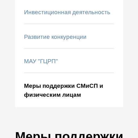
Инвестиционная деятельность
Развитие конкуренции
МАУ "ГЦРП"
Меры поддержки СМиСП и
физическим лицам
Меры поддержки