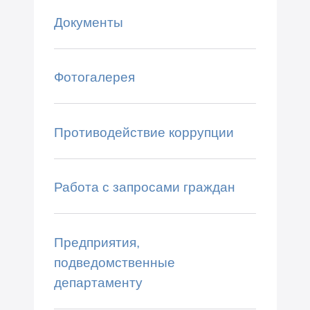
Документы
Фотогалерея
Противодействие коррупции
Работа с запросами граждан
Предприятия,
подведомственные
департаменту