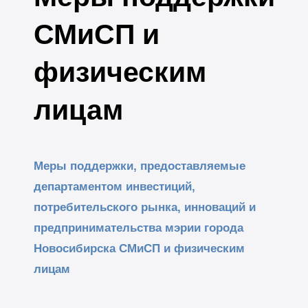
СМиСП и
физическим
лицам
Меры поддержки, предоставляемые
департаментом инвестиций,
потребительского рынка, инноваций и
предпринимательства мэрии города
Новосибирска СМиСП и физическим
лицам