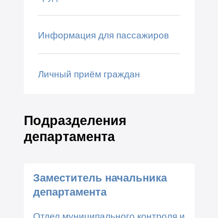
Информация для пассажиров
Личный приём граждан
Подразделения
департамента
Заместитель начальника
департамента
Отдел муниципального контроля и