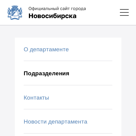
О департаменте
Подразделения
Контакты
Новости департамента