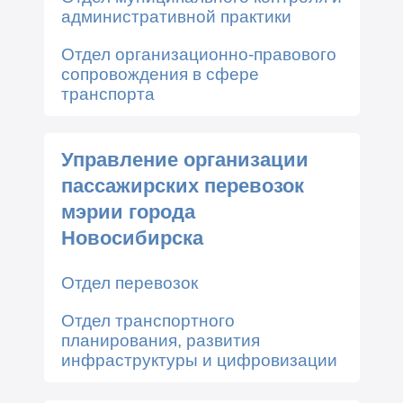
административной практики
Отдел организационно-правового
сопровождения в сфере
транспорта
Управление организации
пассажирских перевозок
мэрии города
Новосибирска
Отдел перевозок
Отдел транспортного
планирования, развития
инфраструктуры и цифровизации