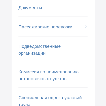
Документы
Пассажирские перевозки
Подведомственные
организации
Комиссия по наименованию
остановочных пунктов
Специальная оценка условий
труда