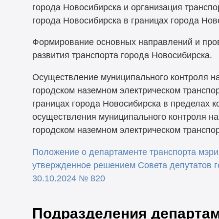
города Новосибирска и организация трансп
города Новосибирска в границах города Нов
Формирование основных направлений и про
развития транспорта города Новосибирска.
Осуществление муниципального контроля на
городском наземном электрическом транспор
границах города Новосибирска в пределах к
осуществления муниципального контроля на
городском наземном электрическом транспор
Положение о департаменте транспорта мэри
утвержденное решением Совета депутатов г
30.10.2024 № 820
Подразделения департа