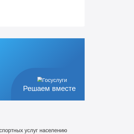
Решаем вместе
спортных услуг населению