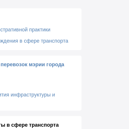
стративной практики
ождения в сфере транспорта
 перевозок мэрии города
ития инфраструктуры и
ы в сфере транспорта