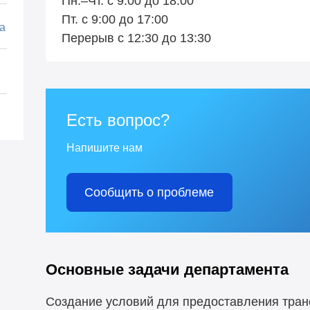
Пн.–Чт. с 9:00 до 18:00
Пт. с 9:00 до 17:00
а
Перерыв с 12:30 до 13:30
Есть вопрос?
Напишите нам
Сообщить о проблеме
Основные задачи департамента
Создание условий для предоставления тран