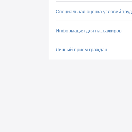
Специальная оценка условий труд
Информация для пассажиров
Личный приём граждан