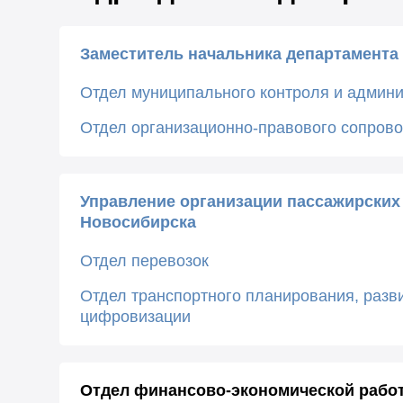
Заместитель начальника департамента
Отдел муниципального контроля и админи
Отдел организационно-правового сопров
Управление организации пассажирских
Новосибирска
Отдел перевозок
Отдел транспортного планирования, разв
цифровизации
Отдел финансово-экономической работ