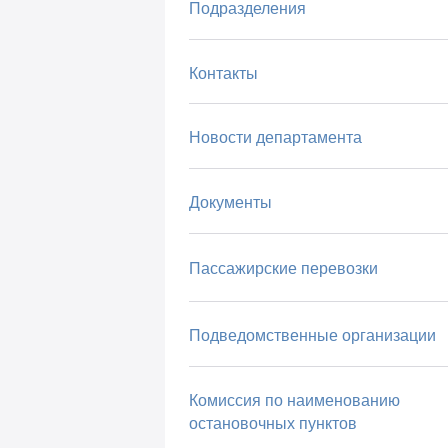
Подразделения
Контакты
Новости департамента
Документы
Пассажирские перевозки
Подведомственные организации
Комиссия по наименованию
остановочных пунктов