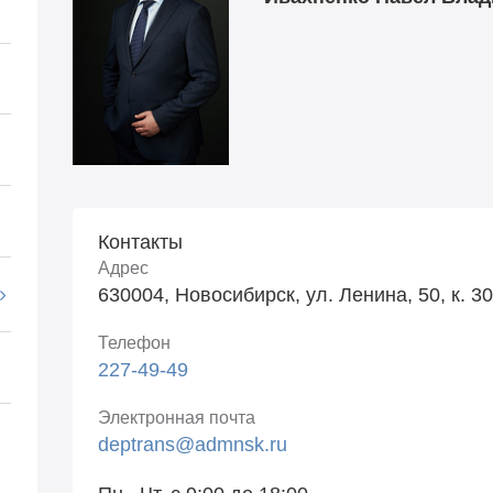
Контакты
Адрес
630004, Новосибирск, ул. Ленина, 50, к. 3
Телефон
227-49-49
Электронная почта
deptrans@admnsk.ru