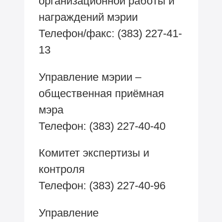
организационной работы и
награждений мэрии
Телефон/факс: (383) 227-41-
13
Управление мэрии –
общественная приёмная
мэра
Телефон: (383) 227-40-40
Комитет экспертизы и
контроля
Телефон: (383) 227-40-96
Управление