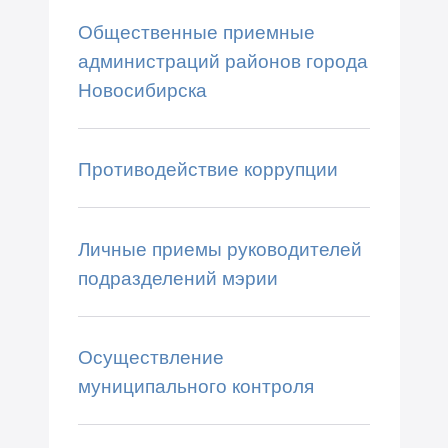
Общественные приемные
администраций районов города
Новосибирска
Противодействие коррупции
Личные приемы руководителей
подразделений мэрии
Осуществление
муниципального контроля