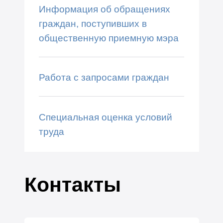
Информация об обращениях
граждан, поступивших в
общественную приемную мэра
Работа с запросами граждан
Специальная оценка условий
труда
Контакты