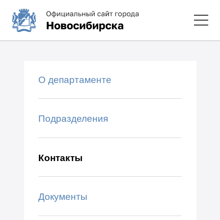
О департаменте
Подразделения
Контакты
Документы