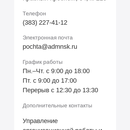
Телефон
(383) 227-41-12
Электронная почта
pochta@admnsk.ru
График работы
Пн.–Чт. с 9:00 до 18:00
Пт. с 9:00 до 17:00
Перерыв с 12:30 до 13:30
Дополнительные контакты
Управление