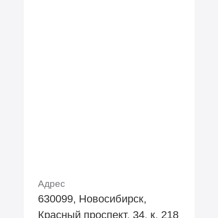
Адрес
630099, Новосибирск,
Красный проспект, 34, к. 218