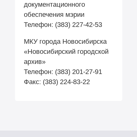
документационного
обеспечения мэрии
Телефон: (383) 227-42-53
МКУ города Новосибирска
«Новосибирский городской
архив»
Телефон: (383) 201-27-91
Факс: (383) 224-83-22