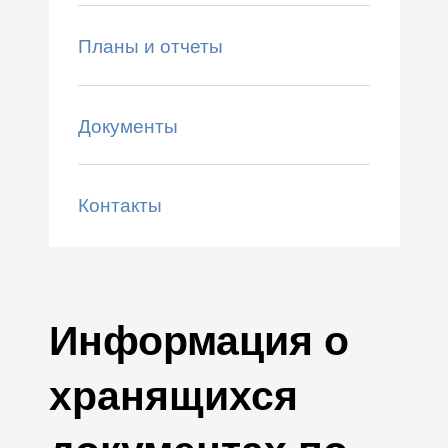
Планы и отчеты
Документы
Контакты
Информация о
хранящихся