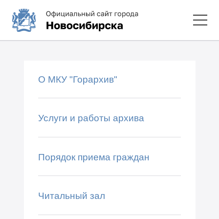
О МКУ "Горархив"
Услуги и работы архива
Порядок приема граждан
Читальный зал