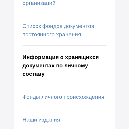
организаций
Список фондов документов
постоянного хранения
Информация о хранящихся
документах по личному
составу
Фонды личного происхождения
Наши издания