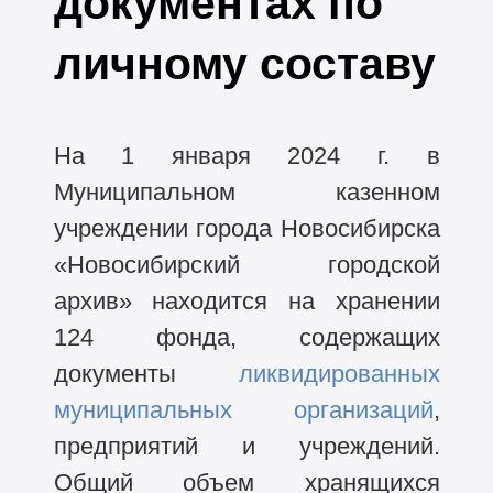
документах по
личному составу
На 1 января 2024 г. в
Муниципальном казенном
учреждении города Новосибирска
«Новосибирский городской
архив» находится на хранении
124 фонда, содержащих
документы
ликвидированных
муниципальных организаций
,
предприятий и учреждений.
Общий объем хранящихся