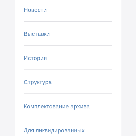
Новости
Выставки
История
Структура
Комплектование архива
Для ликвидированных