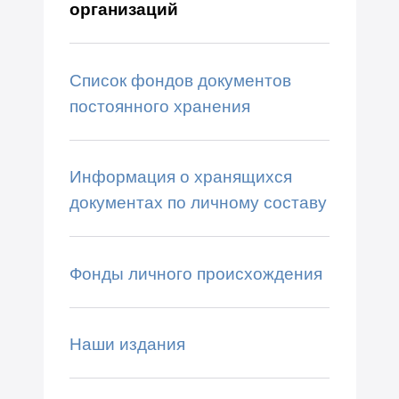
организаций
Список фондов документов
постоянного хранения
Информация о хранящихся
документах по личному составу
Фонды личного происхождения
Наши издания