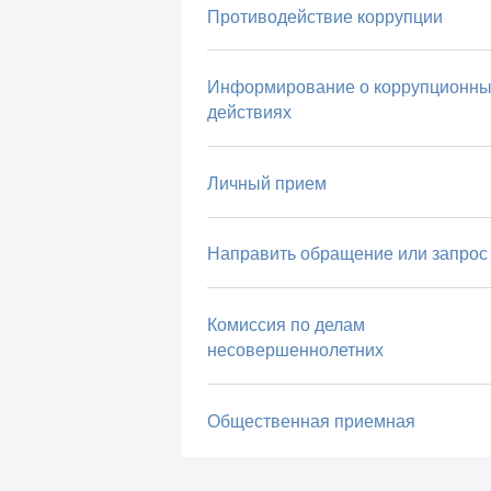
Противодействие коррупции
Информирование о коррупционны
действиях
Личный прием
Направить обращение или запрос
Комиссия по делам
несовершеннолетних
Общественная приемная