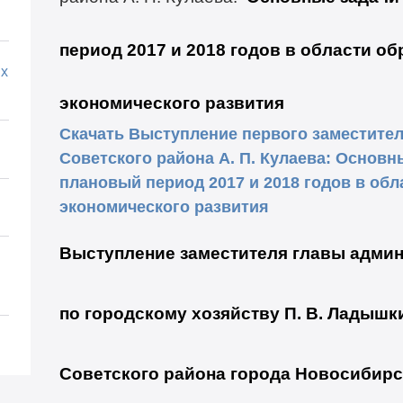
период 2017 и 2018 годов в области об
х
экономического развития
Скачать Выступление первого заместите
Советского района А. П. Кулаева: Основны
плановый период 2017 и 2018 годов в обл
экономического развития
Выступление заместителя главы админ
по городскому хозяйству П. В. Ладышк
Советского района города Новосибирс