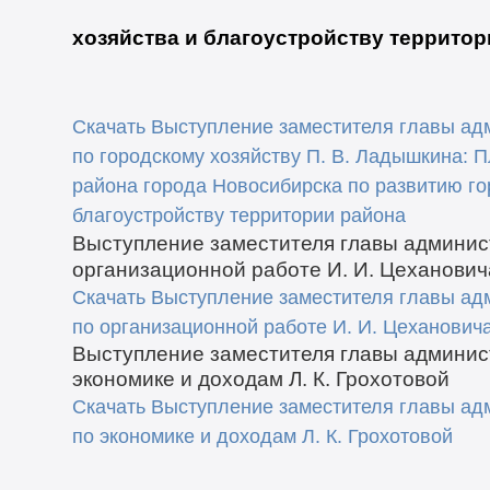
хозяйства и благоустройству территор
Скачать Выступление заместителя главы ад
по городскому хозяйству П. В. Ладышкина: 
района города Новосибирска по развитию го
благоустройству территории района
Выступление заместителя главы админис
организационной работе И. И. Цеханович
Скачать Выступление заместителя главы ад
по организационной работе И. И. Цеханович
Выступление заместителя главы админис
экономике и доходам Л. К. Грохотовой
Скачать Выступление заместителя главы ад
по экономике и доходам Л. К. Грохотовой