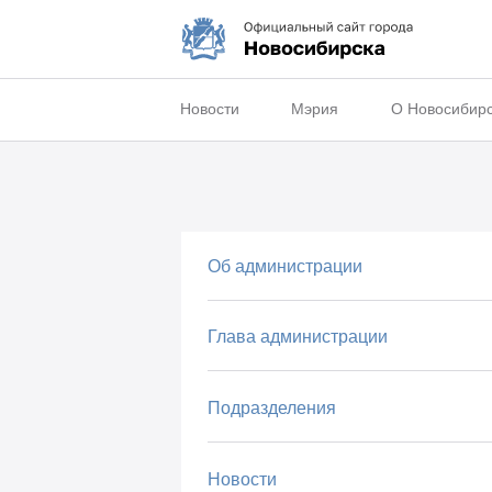
Новости
Мэрия
О Новосибир
Об администрации
Глава администрации
Подразделения
Новости