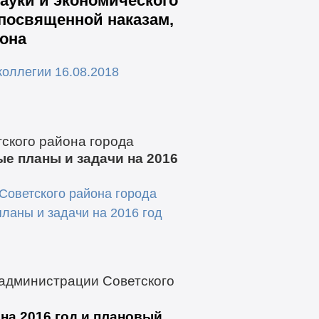
ауки и экономического
, посвященной наказам,
она
оллегии 16.08.2018
ского района города
е планы и задачи на 2016
Советского района города
ланы и задачи на 2016 год
 администрации Советского
на 2016 год и плановый