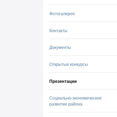
Фотогалерея
Контакты
Документы
Открытые конкурсы
Презентации
Социально-экономическое
развитие района