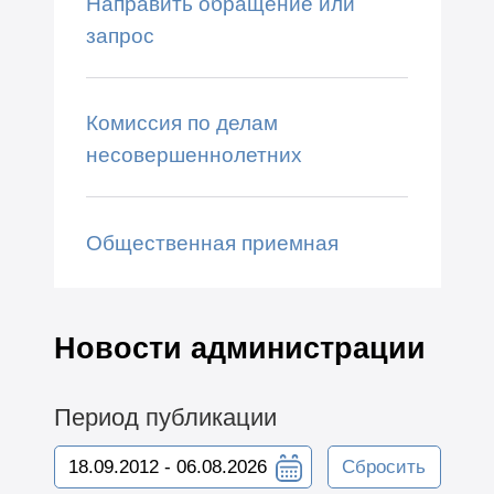
Направить обращение или
запрос
Комиссия по делам
несовершеннолетних
Общественная приемная
Новости администрации
Период публикации
Сбросить