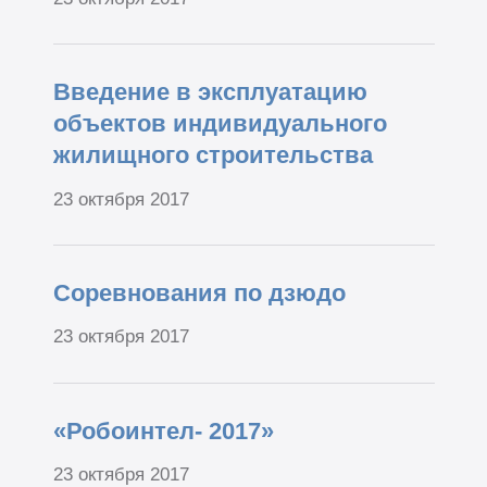
Введение в эксплуатацию
объектов индивидуального
жилищного строительства
23 октября 2017
Соревнования по дзюдо
23 октября 2017
«Робоинтел- 2017»
23 октября 2017