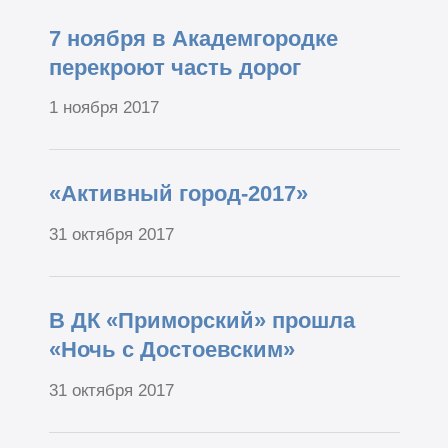
7 ноября в Академгородке
перекроют часть дорог
1 ноября 2017
«Активный город-2017»
31 октября 2017
В ДК «Приморский» прошла
«Ночь с Достоевским»
31 октября 2017