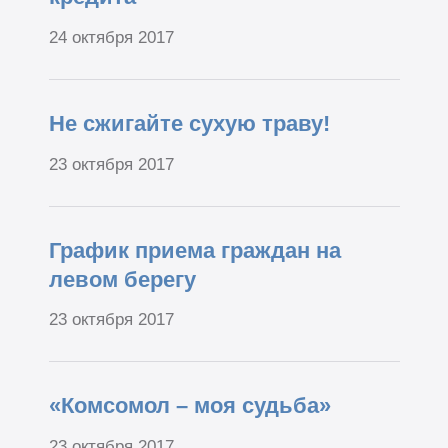
24 октября 2017
Не сжигайте сухую траву!
23 октября 2017
График приема граждан на
левом берегу
23 октября 2017
«Комсомол – моя судьба»
23 октября 2017