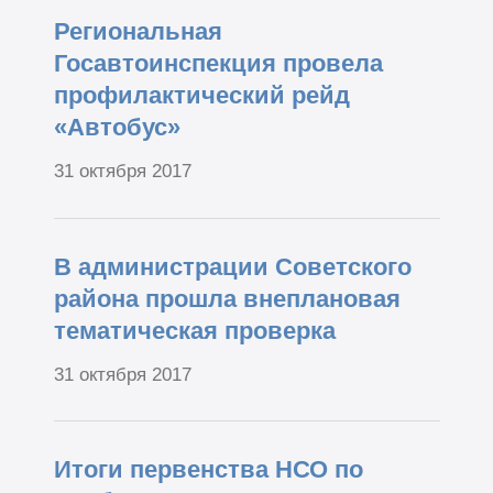
Региональная
Госавтоинспекция провела
профилактический рейд
«Автобус»
31 октября 2017
В администрации Советского
района прошла внеплановая
тематическая проверка
31 октября 2017
Итоги первенства НСО по