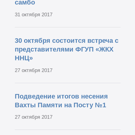
самбо
31 октября 2017
30 октября состоится встреча с
представителями ФГУП «ЖКХ
ННЦ»
27 октября 2017
Подведение итогов несения
Вахты Памяти на Посту №1
27 октября 2017