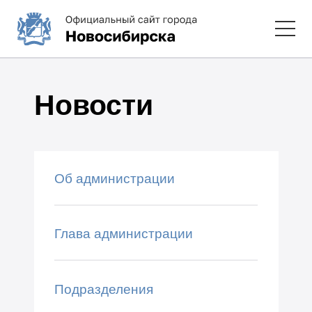
Новости
Об администрации
Глава администрации
Подразделения