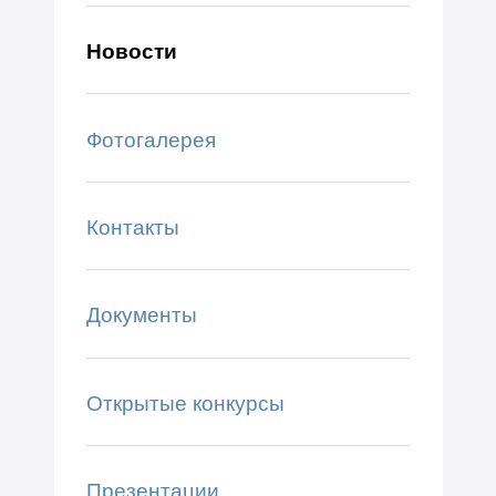
Новости
Фотогалерея
Контакты
Документы
Открытые конкурсы
Презентации