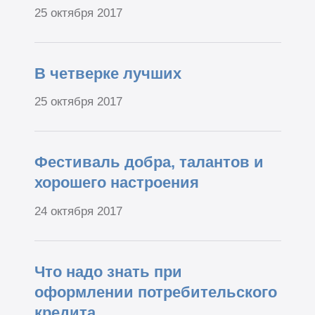
25 октября 2017
В четверке лучших
25 октября 2017
Фестиваль добра, талантов и
хорошего настроения
24 октября 2017
Что надо знать при
оформлении потребительского
кредита