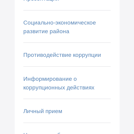
Социально-экономическое
развитие района
Противодействие коррупции
Информирование о
коррупционных действиях
Личный прием