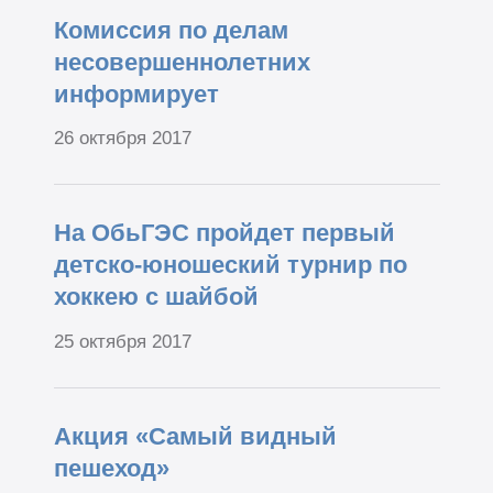
Комиссия по делам
несовершеннолетних
информирует
26 октября 2017
На ОбьГЭС пройдет первый
детско-юношеский турнир по
хоккею с шайбой
25 октября 2017
Акция «Самый видный
пешеход»