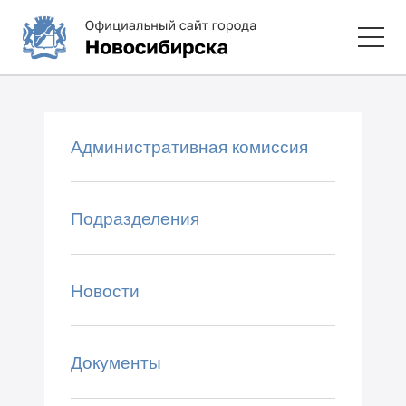
Административная комиссия
Подразделения
Новости
Документы