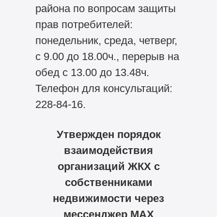
района по вопросам защиты
прав потребителей:
понедельник, среда, четверг,
с 9.00 до 18.00ч., перерыв на
обед с 13.00 до 13.48ч.
Телефон для консультаций:
228-84-16.
Утвержден порядок
взаимодействия
организаций ЖКХ с
собственниками
недвижимости через
мессенджер MAX