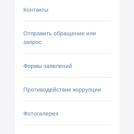
Контакты
Отправить обращение или
запрос
Формы заявлений
Противодействие коррупции
Фотогалерея