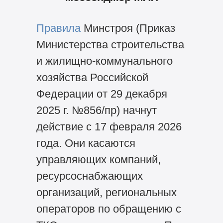
Правила
Минстроя (Приказ
Министерства строительства
и жилищно-коммунального
хозяйства Российской
Федерации от 29 декабря
2025 г. №856/пр) начнут
действие с 17 февраля 2026
года. Они касаются
управляющих компаний,
ресурсоснабжающих
организаций, региональных
операторов по обращению с