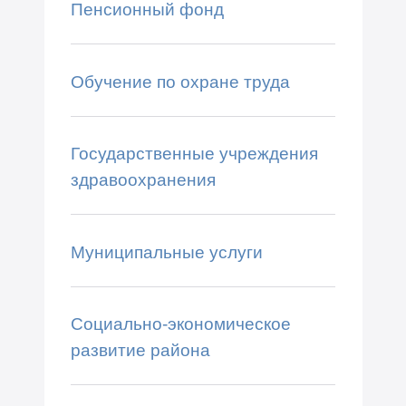
Пенсионный фонд
Обучение по охране труда
Государственные учреждения
здравоохранения
Муниципальные услуги
Социально-экономическое
развитие района