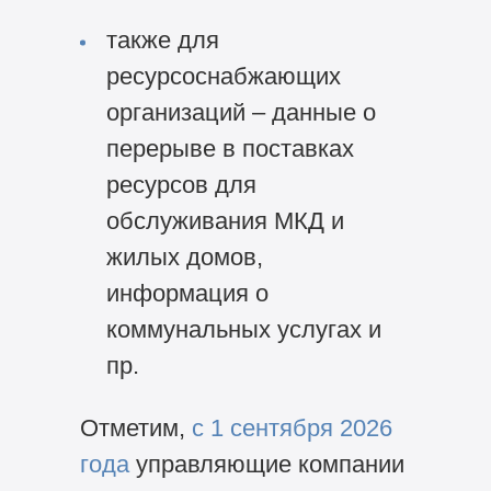
также для
ресурсоснабжающих
организаций – данные о
перерыве в поставках
ресурсов для
обслуживания МКД и
жилых домов,
информация о
коммунальных услугах и
пр.
Отметим,
с 1 сентября 2026
года
управляющие компании