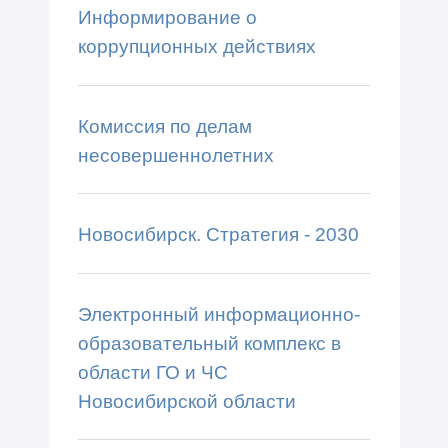
Информирование о
коррупционных действиях
Комиссия по делам
несовершеннолетних
Новосибирск. Стратегия - 2030
Электронный информационно-
образовательный комплекс в
области ГО и ЧС
Новосибирской области