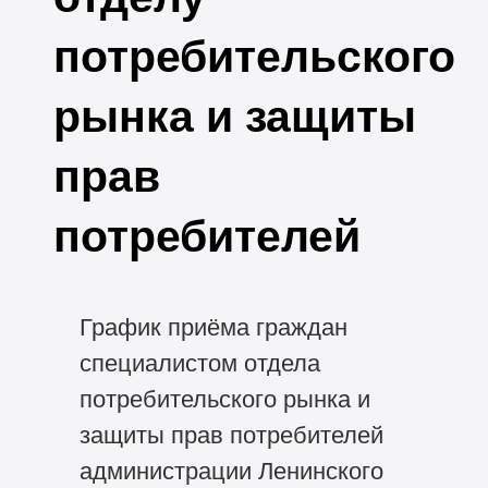
потребительского
рынка и защиты
прав
потребителей
График приёма граждан
специалистом отдела
потребительского рынка и
защиты прав потребителей
администрации Ленинского