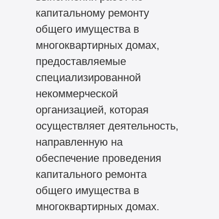
капитальному ремонту
общего имущества в
многоквартирных домах,
предоставляемые
специализированной
некоммерческой
организацией, которая
осуществляет деятельность,
направленную на
обеспечение проведения
капитального ремонта
общего имущества в
многоквартирных домах.