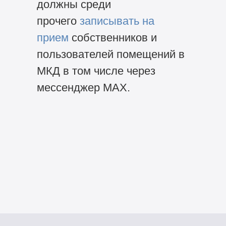
должны среди
прочего
записывать на
прием
собственников и
пользователей помещений в
МКД в том числе через
мессенджер MAX.