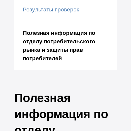
Результаты проверок
Полезная информация по
отделу потребительского
рынка и защиты прав
потребителей
Полезная
информация по
отделу