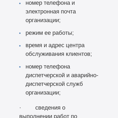
номер телефона и
электронная почта
организации;
режим ее работы;
время и адрес центра
обслуживания клиентов;
номер телефона
диспетчерской и аварийно-
диспетчерской служб
организации;
· сведения о
выполнении работ по