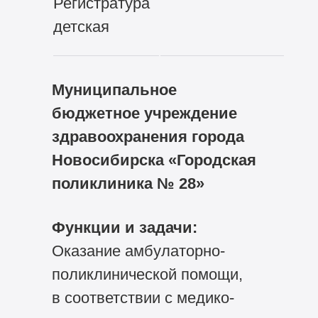
Регистратура
детская
Муниципальное
бюджетное учреждение
здравоохранения города
Новосибирска «Городская
поликлиника № 28»
Функции и задачи:
Оказание амбулаторно-
поликлинической помощи,
в соответствии с медико-