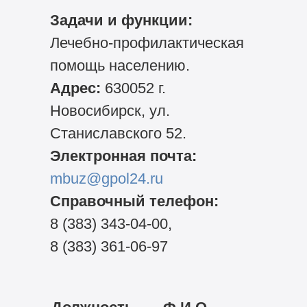
Задачи и функции:
Лечебно-профилактическая
помощь населению.
Адрес:
630052 г.
Новосибирск, ул.
Станиславского 52.
Электронная почта:
mbuz@gpol24.ru
Справочный телефон:
8 (383) 343-04-00,
8 (383) 361-06-97