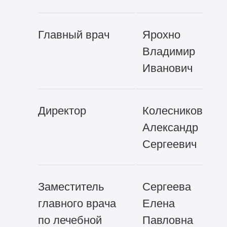
Главный врач
Ярохно
Владимир
Иванович
Директор
Колесников
Александр
Сергеевич
Заместитель
Сергеева
главного врача
Елена
по лечебной
Павловна