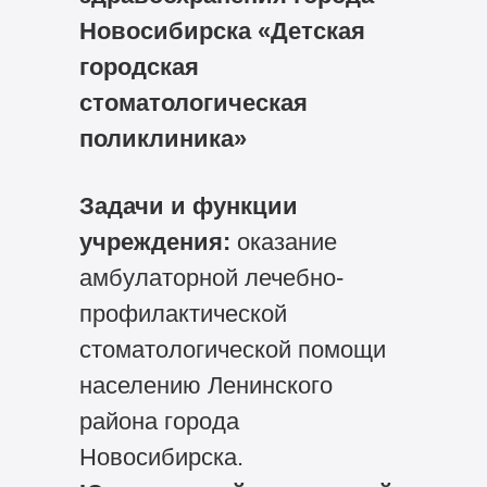
Новосибирска «Детская
городская
стоматологическая
поликлиника»
Задачи и функции
учреждения:
оказание
амбулаторной лечебно-
профилактической
стоматологической помощи
населению Ленинского
района города
Новосибирска.