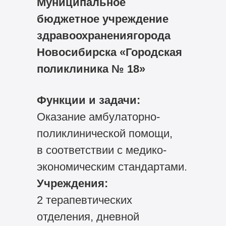
Муниципальное
бюджетное учреждение
здравоохранениягорода
Новосибирска «Городская
поликлиника № 18»
Функции и задачи:
Оказание амбулаторно-
поликлинической помощи,
в соответствии с медико-
экономическим стандартами.
Учреждения:
2 терапевтических
отделения, дневной