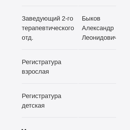
Заведующий
2-го
Быков
терапевтического
Александр
отд.
Леонидович
Регистратура
взрослая
Регистратура
детская