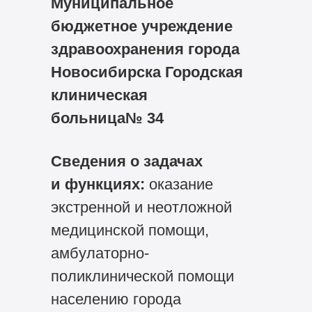
Муниципальное
бюджетное учреждение
здравоохранения города
Новосибирска Городская
клиническая
больница№ 34
Сведения о задачах
и функциях:
оказание
экстренной и неотложной
медицинской помощи,
амбулаторно-
поликлинической помощи
населению города