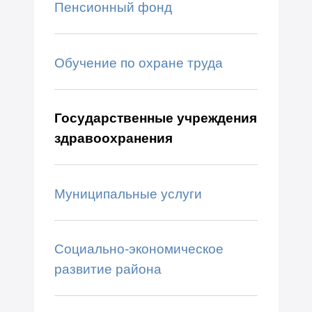
Пенсионный фонд
Обучение по охране труда
Государственные учреждения
здравоохранения
Муниципальные услуги
Социально-экономическое
развитие района