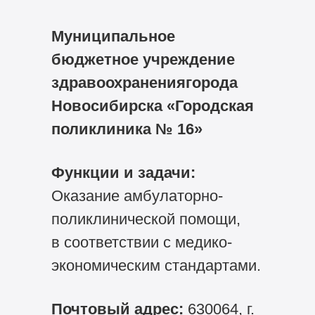
Муниципальное
бюджетное учреждение
здравоохранениягорода
Новосибирска «Городская
поликлиника № 16»
Функции и задачи:
Оказание амбулаторно-
поликлинической помощи,
в соответствии с медико-
экономическим стандартами.
Почтовый адрес:
630064, г.