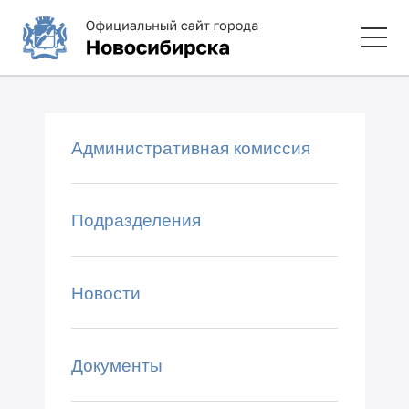
Административная комиссия
Подразделения
Новости
Документы