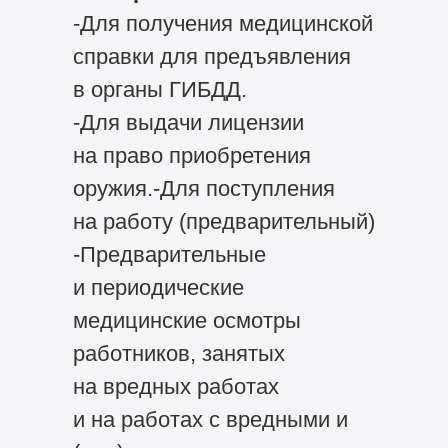
-Для получения медицинской
справки для предъявления
в органы ГИБДД.
-Для выдачи лицензии
на право приобретения
оружия.-Для поступления
на работу (предварительный)
-Предварительные
и периодические
медицинские осмотры
работников, занятых
на вредных работах
и на работах с вредными и