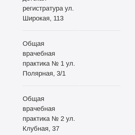
регистратура ул.
Широкая, 113
Общая
врачебная
практика № 1 ул.
Полярная, 3/1
Общая
врачебная
практика № 2 ул.
Клубная, 37