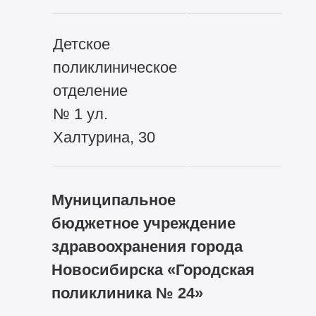
Детское
поликлиническое
отделение
№ 1 ул.
Халтурина, 30
Муниципальное
бюджетное учреждение
здравоохранения города
Новосибирска «Городская
поликлиника № 24»