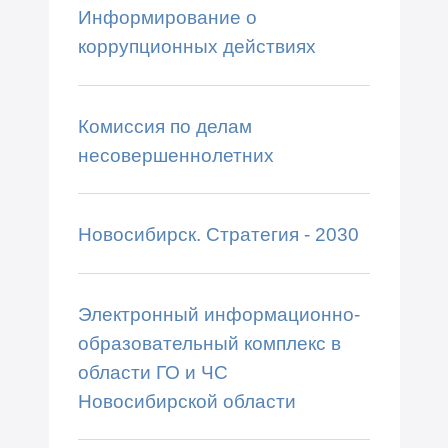
Информирование о
коррупционных действиях
Комиссия по делам
несовершеннолетних
Новосибирск. Стратегия - 2030
Электронный информационно-
образовательный комплекс в
области ГО и ЧС
Новосибирской области