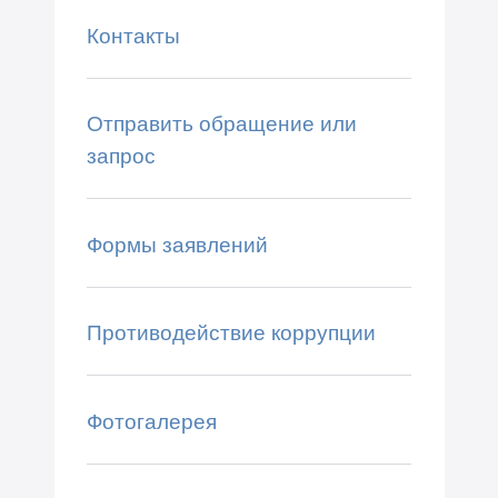
Контакты
Отправить обращение или
запрос
Формы заявлений
Противодействие коррупции
Фотогалерея