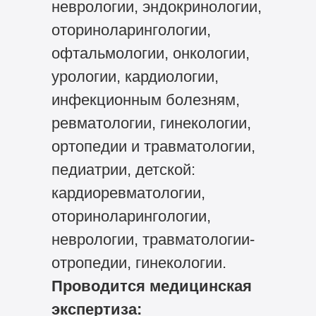
неврологии, эндокринологии,
оториноларингологии,
офтальмологии, онкологии,
урологии, кардиологии,
инфекционным болезням,
ревматологии, гинекологии,
ортопедии и травматологии,
педиатрии, детской:
кардиоревматологии,
оториноларингологии,
неврологии, травматологии-
отропедии, гинекологии.
Проводится медицинская
экспертиза: