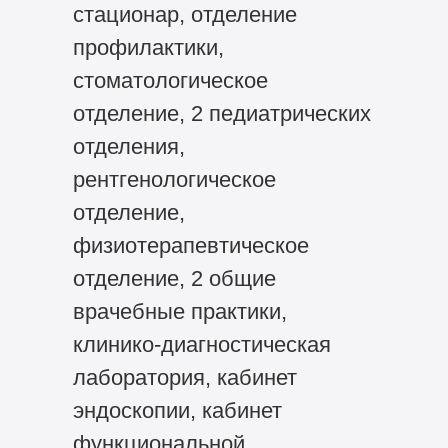
стационар, отделение
профилактики,
стоматологическое
отделение, 2 педиатрических
отделения,
рентгенологическое
отделение,
физиотерапевтическое
отделение, 2 общие
врачебные практики,
клинико-диагностическая
лаборатория, кабинет
эндоскопии, кабинет
функциональной