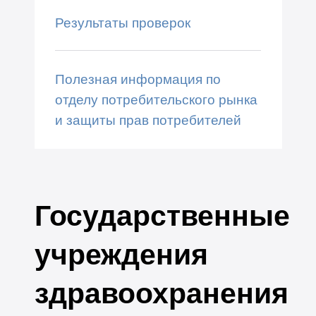
Результаты проверок
Полезная информация по
отделу потребительского рынка
и защиты прав потребителей
Государственные
учреждения
здравоохранения