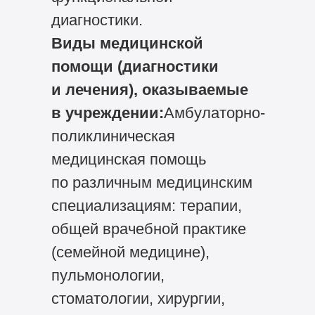
диагностики.
Виды медицинской
помощи (диагностики
и лечения), оказываемые
в учреждении:
Амбулаторно-
поликлиническая
медицинская помощь
по различным медицинским
специализациям: терапии,
общей врачебной практике
(семейной медицине),
пульмонологии,
стоматологии, хирургии,