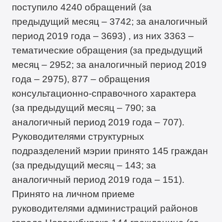
поступило 4240 обращений (за
предыдущий месяц – 3742; за аналогичный
период 2019 года – 3693) , из них 3363 –
тематические обращения (за предыдущий
месяц – 2952; за аналогичный период 2019
года – 2975), 877 – обращения
консультационно-справочного характера
(за предыдущий месяц – 790; за
аналогичный период 2019 года – 707).
Руководителями структурных
подразделений мэрии принято 145 граждан
(за предыдущий месяц – 143; за
аналогичный период 2019 года – 151).
Принято на личном приеме
руководителями администраций районов