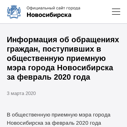
Информация об обращениях
граждан, поступивших в
общественную приемную
мэра города Новосибирска
за февраль 2020 года
3 марта 2020
В общественную приемную мэра города
Новосибирска за февраль 2020 года