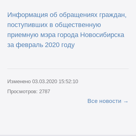
Информация об обращениях граждан,
поступивших в общественную
приемную мэра города Новосибирска
за февраль 2020 году
Изменено 03.03.2020 15:52:10
Просмотров: 2787
Все новости