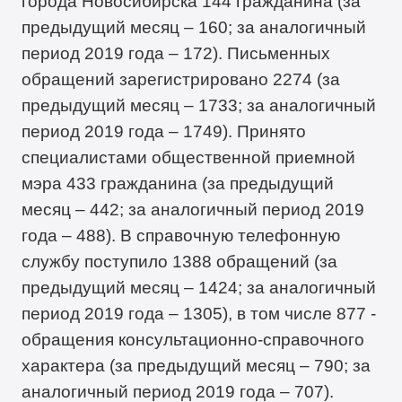
города Новосибирска 144 гражданина (за
предыдущий месяц – 160; за аналогичный
период 2019 года – 172). Письменных
обращений зарегистрировано 2274 (за
предыдущий месяц – 1733; за аналогичный
период 2019 года – 1749). Принято
специалистами общественной приемной
мэра 433 гражданина (за предыдущий
месяц – 442; за аналогичный период 2019
года – 488). В справочную телефонную
службу поступило 1388 обращений (за
предыдущий месяц – 1424; за аналогичный
период 2019 года – 1305), в том числе 877 -
обращения консультационно-справочного
характера (за предыдущий месяц – 790; за
аналогичный период 2019 года – 707).