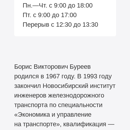
Пн.—Чт. с 9:00 до 18:00
Пт. с 9:00 до 17:00
Перерыв с 12:30 до 13:30
Борис Викторович Буреев
родился в 1967 году. В 1993 году
закончил Новосибирский институт
инженеров железнодорожного
транспорта по специальности
«Экономика и управление
на транспорте», квалификация —