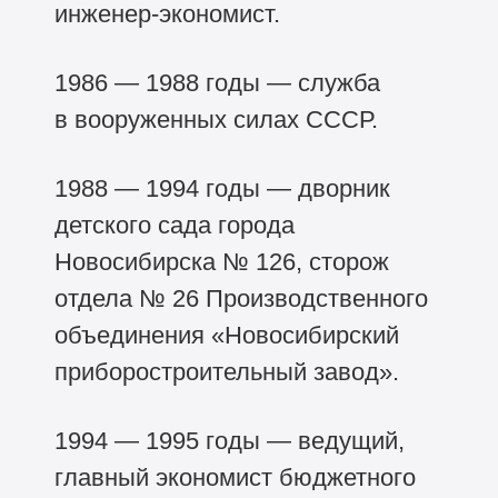
инженер-экономист.
1986 — 1988 годы — служба
в вооруженных силах СССР.
1988 — 1994 годы — дворник
детского сада города
Новосибирска № 126, сторож
отдела № 26 Производственного
объединения «Новосибирский
приборостроительный завод».
1994 — 1995 годы — ведущий,
главный экономист бюджетного