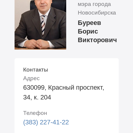
мэра города
Новосибирска
Буреев
Борис
Викторович
Контакты
Адрес
630099, Красный проспект,
34, к. 204
Телефон
(383) 227-41-22