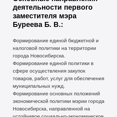
деятельности первого
заместителя мэра
Буреева Б. В.:
Формирование единой бюджетной и
налоговой политики на территории
города Новосибирска.
Формирование единой политики в
сфере осуществления закупок
товаров, работ, услуг для обеспечения
муниципальных нужд.
Формирование основных положений
экономической политики мэрии города
Новосибирска, направленной на
устойчивое социально-экономическое