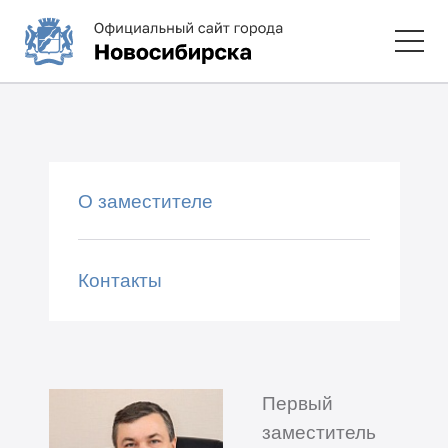
О заместителе
Контакты
Первый
заместитель