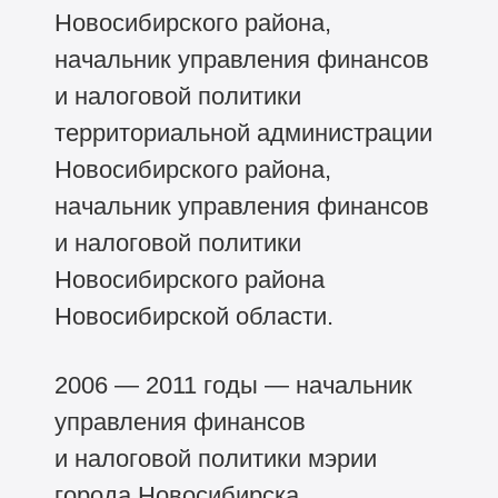
Новосибирского района,
начальник управления финансов
и налоговой политики
территориальной администрации
Новосибирского района,
начальник управления финансов
и налоговой политики
Новосибирского района
Новосибирской области.
2006 — 2011 годы — начальник
управления финансов
и налоговой политики мэрии
города Новосибирска.