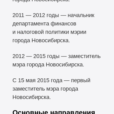
2011 — 2012 годы — начальник
департамента финансов
и налоговой политики мэрии
города Новосибирска.
2012 — 2015 годы — заместитель
мэра города Новосибирска.
С 15 мая 2015 года — первый
заместитель мэра города
Новосибирска.
Основные направления