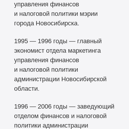
управления финансов
и налоговой политики мэрии
города Новосибирска.
1995 — 1996 годы — главный
экономист отдела маркетинга
управления финансов
и налоговой политики
администрации Новосибирской
области.
1996 — 2006 годы — заведующий
отделом финансов и налоговой
политики администрации