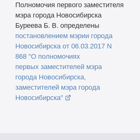
Полномочия первого заместителя
мэра города Новосибирска
Буреева Б. В. определены
постановлением мэрии города
Новосибирска от 06.03.2017 N
868 "О полномочиях
первых заместителей мэра
города Новосибирска,
заместителей мэра города
Новосибирска"