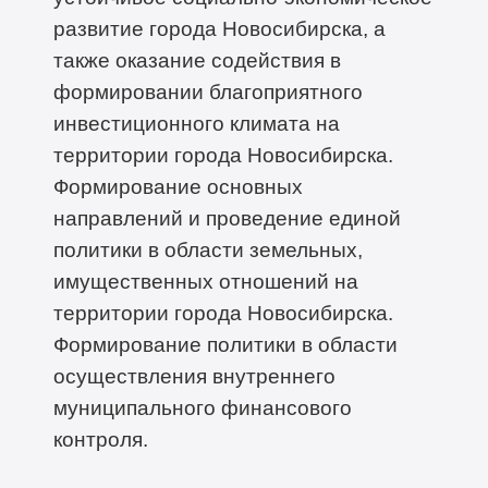
развитие города Новосибирска, а
также оказание содействия в
формировании благоприятного
инвестиционного климата на
территории города Новосибирска.
Формирование основных
направлений и проведение единой
политики в области земельных,
имущественных отношений на
территории города Новосибирска.
Формирование политики в области
осуществления внутреннего
муниципального финансового
контроля.