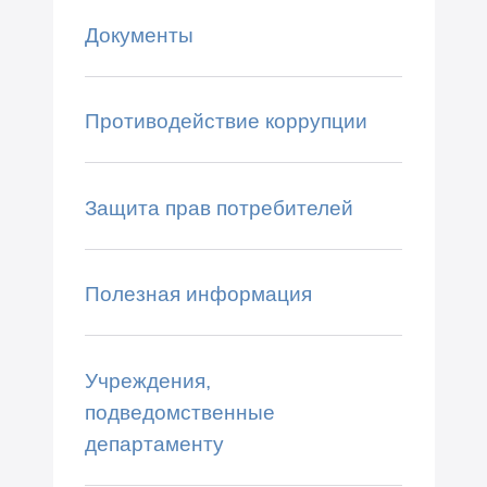
Документы
Противодействие коррупции
Защита прав потребителей
Полезная информация
Учреждения,
подведомственные
департаменту