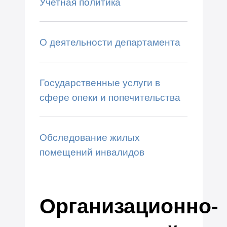
Учетная политика
О деятельности департамента
Государственные услуги в
сфере опеки и попечительства
Обследование жилых
помещений инвалидов
Организационно-