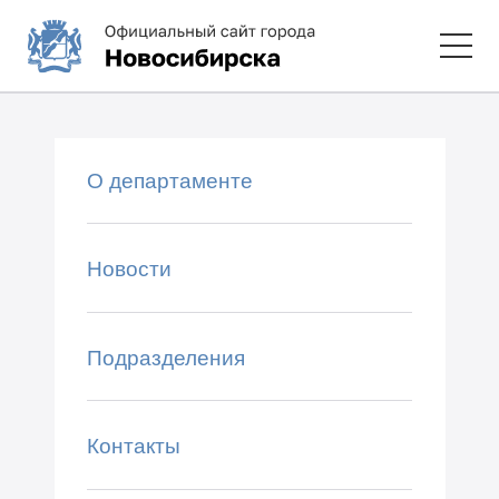
О департаменте
Новости
Подразделения
Контакты