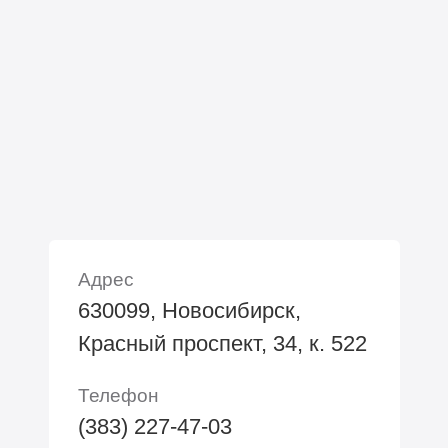
Адрес
630099, Новосибирск,
Красный проспект, 34, к. 522
Телефон
(383) 227-47-03