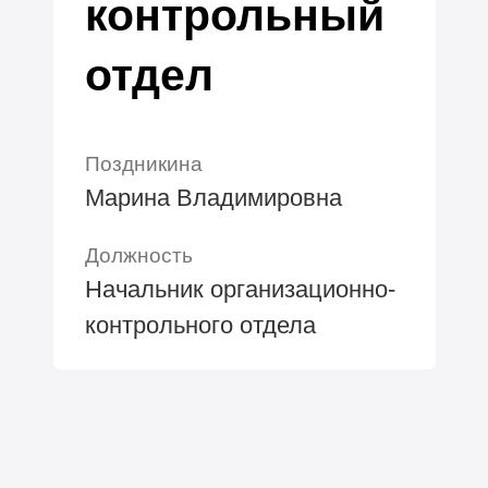
контрольный
отдел
Поздникина
Марина Владимировна
Должность
Начальник организационно-
контрольного отдела