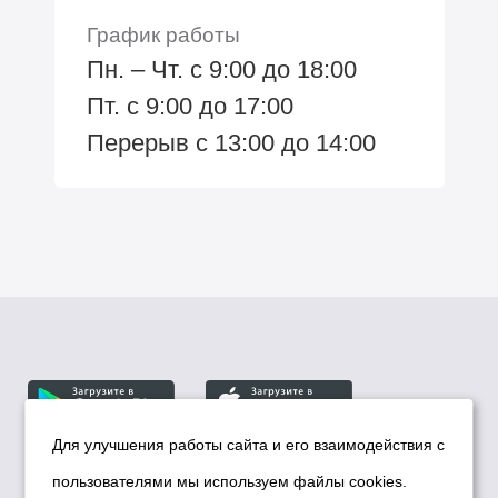
График работы
Пн. – Чт. с 9:00 до 18:00
Пт. с 9:00 до 17:00
Перерыв с 13:00 до 14:00
Для улучшения работы сайта и его взаимодействия с
пользователями мы используем файлы cookies.
© Департамент информационной политики мэрии