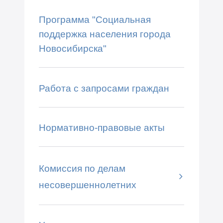
Программа "Социальная
поддержка населения города
Новосибирска"
Работа с запросами граждан
Нормативно-правовые акты
Комиссия по делам
несовершеннолетних