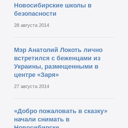
Новосибирские школы в
безопасности
28 августа 2014
Мэр Анатолий Локоть лично
встретился с беженцами из
Украины, размещенными в
центре «Заря»
27 августа 2014
«Добро пожаловать в сказку»
начали снимать в
Новосибирске