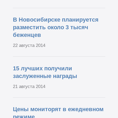
В Новосибирске планируется
разместить около 3 тысяч
беженцев
22 августа 2014
15 лучших получили
заслуженные награды
21 августа 2014
Цены мониторят в ежедневном
режиме