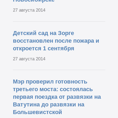
27 августа 2014
Детский сад на Зорге
восстановлен после пожара и
откроется 1 сентября
27 августа 2014
Мэр проверил готовность
третьего моста: состоялась
первая поездка от развязки на
Ватутина до развязки на
Большевистской