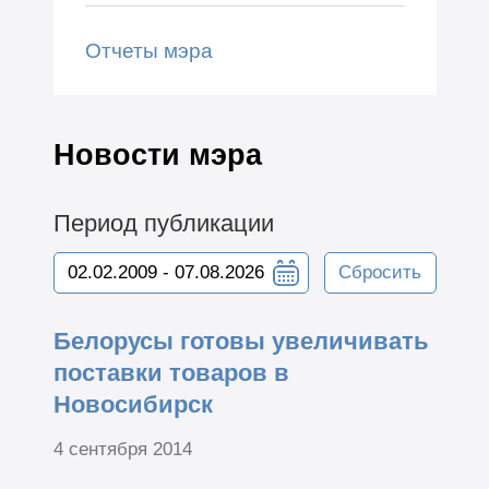
Отчеты мэра
Новости мэра
Период публикации
Сбросить
Белорусы готовы увеличивать
поставки товаров в
Новосибирск
4 сентября 2014