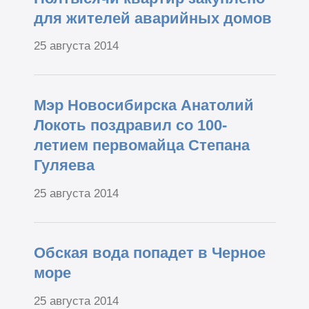
для жителей аварийных домов
25 августа 2014
Мэр Новосибирска Анатолий
Локоть поздравил со 100-
летием первомайца Степана
Гуляева
25 августа 2014
Обская вода попадет в Черное
море
25 августа 2014