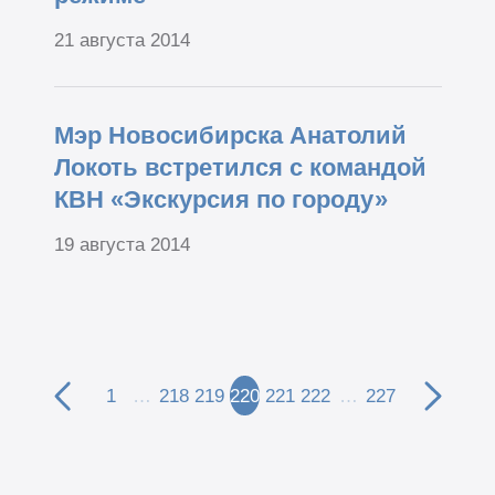
21 августа 2014
Мэр Новосибирска Анатолий
Локоть встретился с командой
КВН «Экскурсия по городу»
19 августа 2014
1
…
218
219
220
221
222
…
227