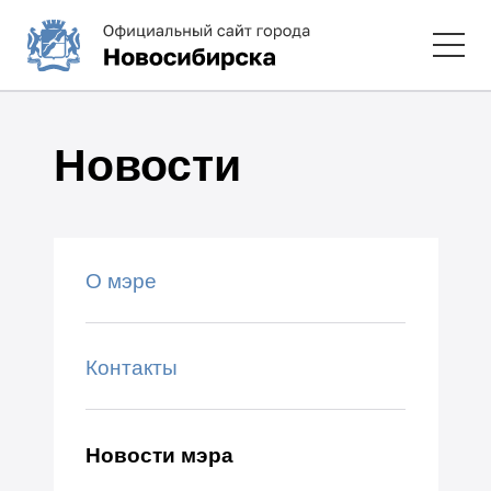
Новости
О мэре
Контакты
Новости мэра