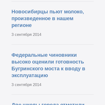
Новосибирцы пьют молоко,
произведенное в нашем
регионе
3 сентября 2014
Федеральные чиновники
высоко оценили готовность
Бугринского моста к вводу в
эксплуатацию
3 сентября 2014
Две школы города отметили