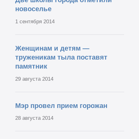
новоселье
1 сентября 2014
Женщинам и детям —
труженикам тыла поставят
памятник
29 августа 2014
Мэр провел прием горожан
28 августа 2014