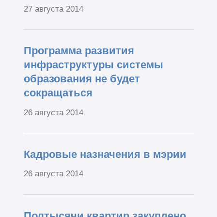
27 августа 2014
Программа развития
инфраструктуры системы
образования не будет
сокращаться
26 августа 2014
Кадровые назначения в мэрии
26 августа 2014
Полтысячи квартир закуплено