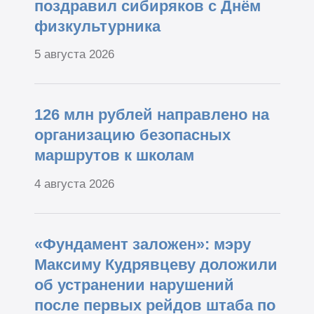
поздравил сибиряков с Днём
физкультурника
5 августа 2026
126 млн рублей направлено на
организацию безопасных
маршрутов к школам
4 августа 2026
«Фундамент заложен»: мэру
Максиму Кудрявцеву доложили
об устранении нарушений
после первых рейдов штаба по