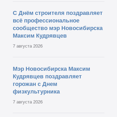
С Днём строителя поздравляет
всё профессиональное
сообщество мэр Новосибирска
Максим Кудрявцев
7 августа 2026
Мэр Новосибирска Максим
Кудрявцев поздравляет
горожан с Днем
физкультурника
7 августа 2026