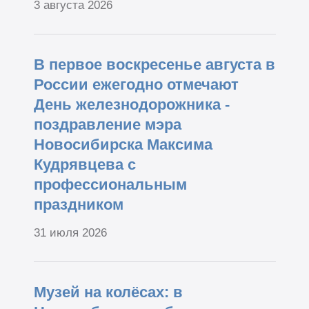
3 августа 2026
В первое воскресенье августа в
России ежегодно отмечают
День железнодорожника -
поздравление мэра
Новосибирска Максима
Кудрявцева с
профессиональным
праздником
31 июля 2026
Музей на колёсах: в