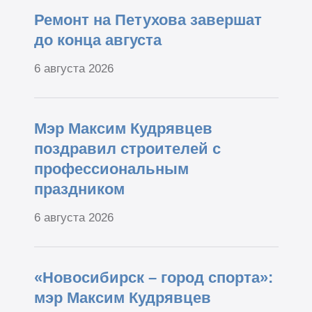
Ремонт на Петухова завершат
до конца августа
6 августа 2026
Мэр Максим Кудрявцев
поздравил строителей с
профессиональным
праздником
6 августа 2026
«Новосибирск – город спорта»:
мэр Максим Кудрявцев