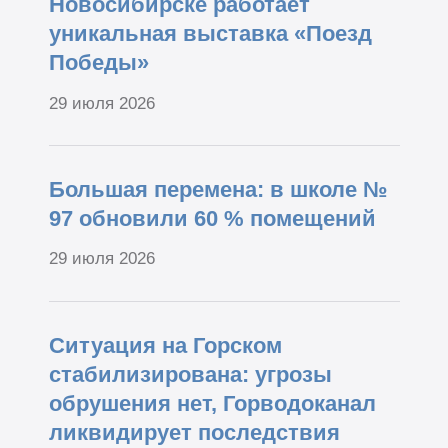
Новосибирске работает
уникальная выставка «Поезд
Победы»
29 июля 2026
Большая перемена: в школе №
97 обновили 60 % помещений
29 июля 2026
Ситуация на Горском
стабилизирована: угрозы
обрушения нет, Горводоканал
ликвидирует последствия