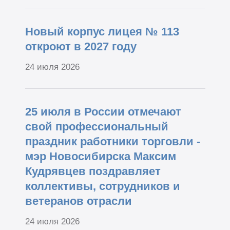
Новый корпус лицея № 113
откроют в 2027 году
24 июля 2026
25 июля в России отмечают
свой профессиональный
праздник работники торговли -
мэр Новосибирска Максим
Кудрявцев поздравляет
коллективы, сотрудников и
ветеранов отрасли
24 июля 2026