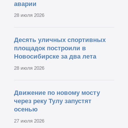
аварии
28 июля 2026
Десять уличных спортивных
площадок построили в
Новосибирске за два лета
28 июля 2026
Движение по новому мосту
через реку Тулу запустят
осенью
27 июля 2026