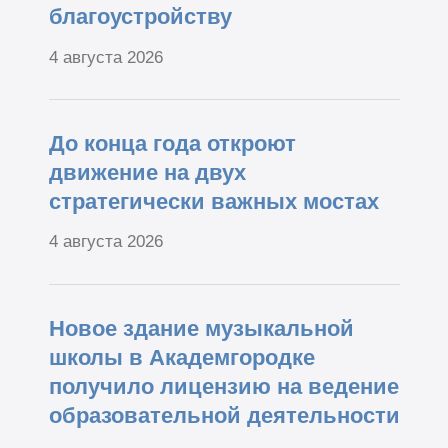
благоустройству
4 августа 2026
До конца года откроют
движение на двух
стратегически важных мостах
4 августа 2026
Новое здание музыкальной
школы в Академгородке
получило лицензию на ведение
образовательной деятельности