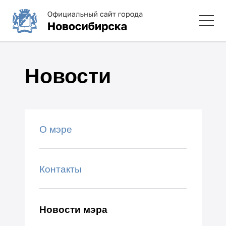
Новости
О мэре
Контакты
Новости мэра