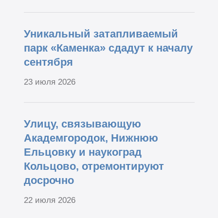
Уникальный затапливаемый
парк «Каменка» сдадут к началу
сентября
23 июля 2026
Улицу, связывающую
Академгородок, Нижнюю
Ельцовку и наукоград
Кольцово, отремонтируют
досрочно
22 июля 2026