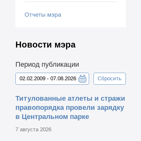
Отчеты мэра
Новости мэра
Период публикации
Сбросить
Титулованные атлеты и стражи
правопорядка провели зарядку
в Центральном парке
7 августа 2026