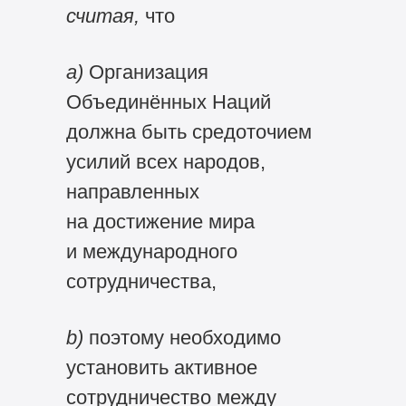
считая,
что
а)
Организация
Объединённых Наций
должна быть средоточием
усилий всех народов,
направленных
на достижение мира
и международного
сотрудничества,
b)
поэтому необходимо
установить активное
сотрудничество между