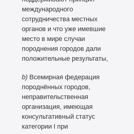
международного
сотрудничества местных
органов и что уже имевшие
место в мире случаи
породнения городов дали
положительные результаты,
b)
Всемирная федерация
породнённых городов,
неправительственная
организация, имеющая
консультативный статус
категории I при