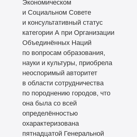
Экономическом
и Социальном Совете
и консультативный статус
категории А при Организации
Объединённых Наций
по вопросам образования,
науки и культуры, приобрела
неоспоримый авторитет
в области сотрудничества
по породнению городов, что
она была со всей
определённостью
охарактеризована
пятнадцатой Генеральной