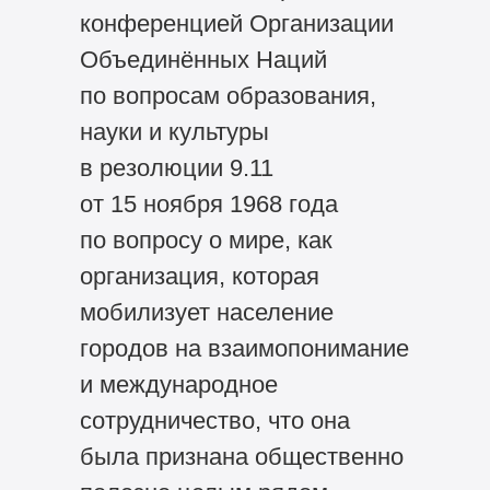
конференцией Организации
Объединённых Наций
по вопросам образования,
науки и культуры
в резолюции 9.11
от 15 ноября 1968 года
по вопросу о мире, как
организация, которая
мобилизует население
городов на взаимопонимание
и международное
сотрудничество, что она
была признана общественно