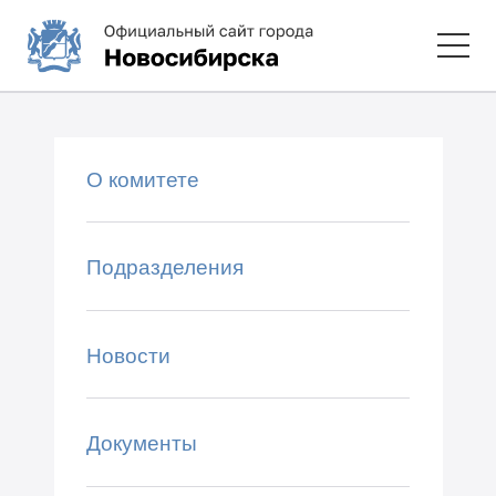
О комитете
Подразделения
Новости
Документы