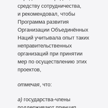
средству сотрудничества,
и рекомендовал, чтобы
Программа развития
Организации Объединённых
Наций учитывала опыт таких
неправительственных
организаций при принятии
мер по осуществлению этих
проектов,
отмечая
, что:
а)
государства-члены
поддерживают принцип