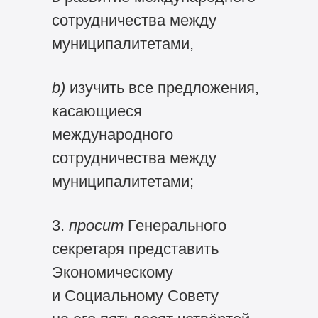
сотрудничества между
муниципалитетами,
b)
изучить все предложения,
касающиеся
международного
сотрудничества между
муниципалитетами;
3.
просит
Генерального
секретаря представить
Экономическому
и Социальному Совету