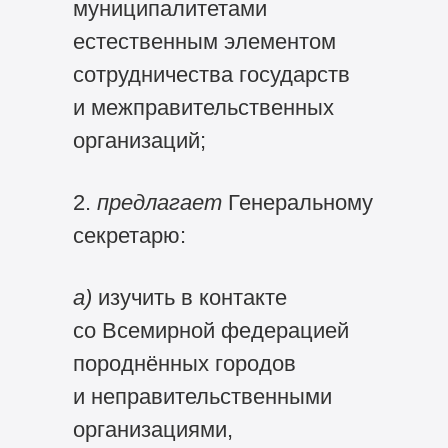
муниципалитетами
естественным элементом
сотрудничества государств
и межправительственных
организаций;
2.
предлагает
Генеральному
секретарю:
а)
изучить в контакте
со Всемирной федерацией
породнённых городов
и неправительственными
организациями,