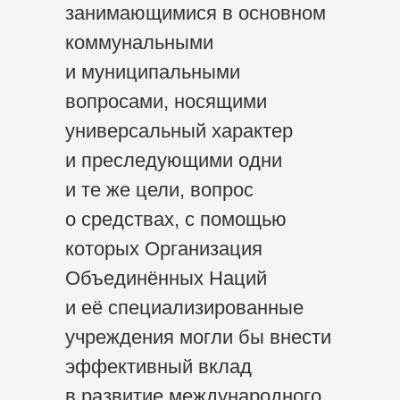
занимающимися в основном
коммунальными
и муниципальными
вопросами, носящими
универсальный характер
и преследующими одни
и те же цели, вопрос
о средствах, с помощью
которых Организация
Объединённых Наций
и её специализированные
учреждения могли бы внести
эффективный вклад
в развитие международного