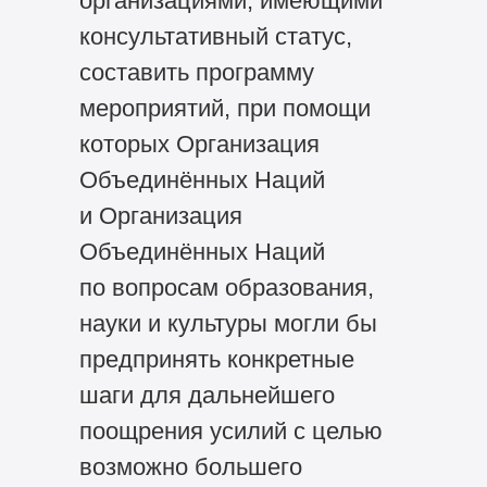
организациями, имеющими
консультативный статус,
составить программу
мероприятий, при помощи
которых Организация
Объединённых Наций
и Организация
Объединённых Наций
по вопросам образования,
науки и культуры могли бы
предпринять конкретные
шаги для дальнейшего
поощрения усилий с целью
возможно большего