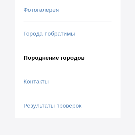
Фотогалерея
Города-побратимы
Породнение городов
Контакты
Результаты проверок