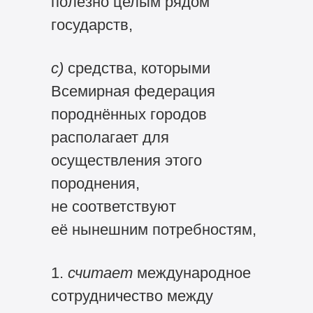
полезно целым рядом
государств,
с)
средства, которыми
Всемирная федерация
породнённых городов
располагает для
осуществления этого
породнения,
не соответствуют
её нынешним потребностям,
1.
считает
международное
сотрудничество между