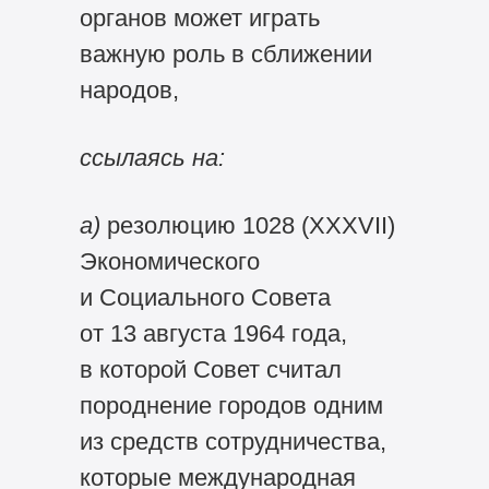
органов может играть
важную роль в сближении
народов,
ссылаясь на:
а)
резолюцию 1028 (XXXVII)
Экономического
и Социального Совета
от 13 августа 1964 года,
в которой Совет считал
породнение городов одним
из средств сотрудничества,
которые международная