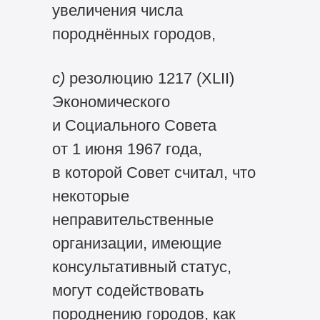
увеличения числа
породнённых городов,
с)
резолюцию 1217 (XLII)
Экономического
и Социального Совета
от 1 июня 1967 года,
в которой Совет считал, что
некоторые
неправительственные
организации, имеющие
консультативный статус,
могут содействовать
породнению городов, как