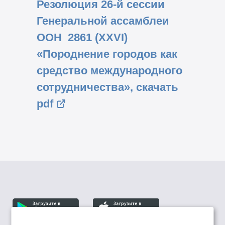
Резолюция
26-й
сессии
Генеральной ассамблеи
ООН 2861 (XXVI)
«Породнение городов как
средство международного
сотрудничества», скачать
pdf