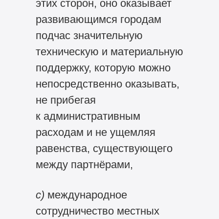
этих сторон, оно оказывает
развивающимся городам
подчас значительную
техническую и материальную
поддержку, которую можно
непосредственно оказывать,
не прибегая
к административным
расходам и не ущемляя
равенства, существующего
между партнёрами,
с)
международное
сотрудничество местных