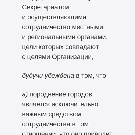
Секретариатом
и осуществляющими
сотрудничество местными
и региональными органами,
цели которых совпадают
с целями Организации,
будучи убеждена
в том, что:
а)
породнение городов
является исключительно
важным средством
сотрудничества в том
отношении, что оно приводит