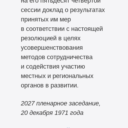
на его пятьдесят четвёртой
сессии доклад о результатах
принятых им мер
в соответствии с настоящей
резолюцией в целях
усовершенствования
методов сотрудничества
и содействия участию
местных и региональных
органов в развитии.
2027 пленарное заседание,
20 декабря 1971 года