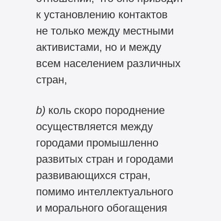
к установлению контактов
не только между местными
активистами, но и между
всем населением различных
стран,
b)
коль скоро породнение
осуществляется между
городами промышленно
развитых стран и городами
развивающихся стран,
помимо интеллектуального
и морального обогащения