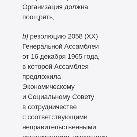
Организация должна
поощрять,
b)
резолюцию 2058 (XX)
Генеральной Ассамблеи
от 16 декабря 1965 года,
в которой Ассамблея
предложила
Экономическому
и Социальному Совету
в сотрудничестве
с соответствующими
неправительственными