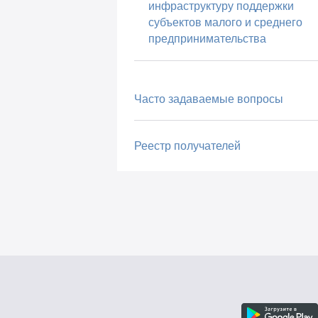
инфраструктуру поддержки
субъектов малого и среднего
предпринимательства
Часто задаваемые вопросы
Реестр получателей