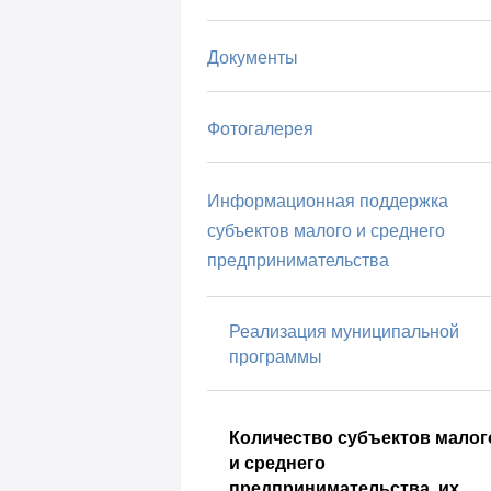
Документы
Фотогалерея
Информационная поддержка
субъектов малого и среднего
предпринимательства
Реализация муниципальной
программы
Количество субъектов малог
и среднего
предпринимательства, их