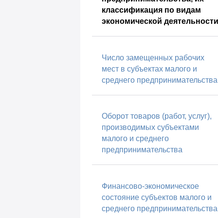
классификация по видам
экономической деятельност
Число замещенных рабочих
мест в субъектах малого и
среднего предпринимательства
Оборот товаров (работ, услуг),
производимых субъектами
малого и среднего
предпринимательства
Финансово-экономическое
состояние субъектов малого и
среднего предпринимательства