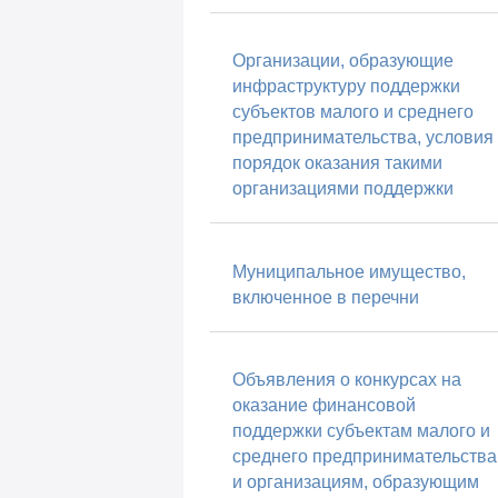
Организации, образующие
инфраструктуру поддержки
субъектов малого и среднего
предпринимательства, условия
порядок оказания такими
организациями поддержки
Муниципальное имущество,
включенное в перечни
Объявления о конкурсах на
оказание финансовой
поддержки субъектам малого и
среднего предпринимательства
и организациям, образующим