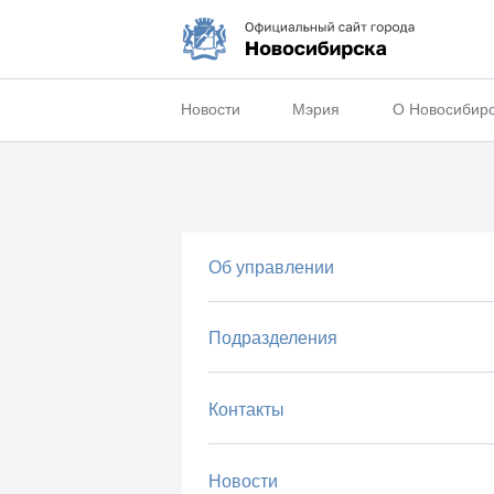
Новости
Мэрия
О Новосибир
Об управлении
Подразделения
Контакты
Новости