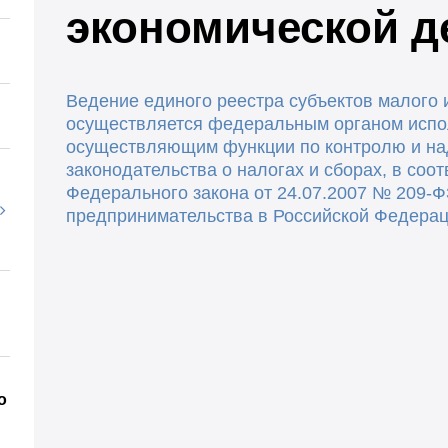
экономической д
Ведение единого реестра субъектов малого 
осуществляется федеральным органом испо
осуществляющим функции по контролю и на
законодательства о налогах и сборах, в соот
Федерального закона от 24.07.2007 № 209-Ф
предпринимательства в Российской Федера
о