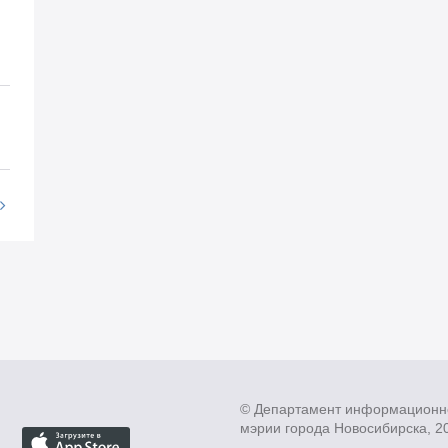
© Департамент информационн
мэрии города Новосибирска, 2