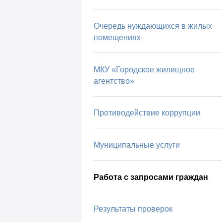
Очередь нуждающихся в жилых
помещениях
МКУ «Городское жилищное
агентство»
Противодействие коррупции
Муниципальные услуги
Работа с запросами граждан
Результаты проверок