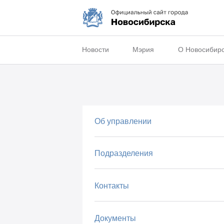
Новости
Мэрия
О Новосибир
Об управлении
Подразделения
Контакты
Документы