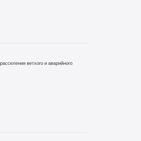
расселения ветхого и аварийного