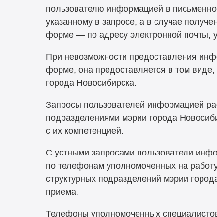
пользователю информацией в письменной
указанному в запросе, а в случае получе
форме — по адресу электронной почты, у
При невозможности предоставления инф
форме, она предоставляется в том виде,
города Новосибирска.
Запросы пользователей информацией ра
подразделениями мэрии города Новосиби
с их компетенцией.
С устными запросами пользователи инф
по телефонам уполномоченных на работу
структурных подразделений мэрии город
приема.
Телефоны уполномоченных специалистов