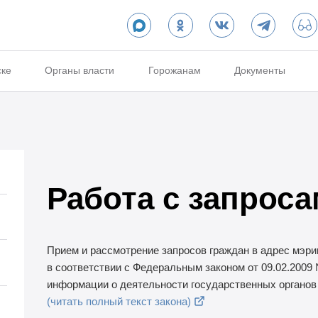
ске
Органы власти
Горожанам
Документы
Работа с запрос
Прием и рассмотрение запросов граждан в адрес мэр
в соответствии с Федеральным законом от 09.02.2009
информации о деятельности государственных органов
(читать полный текст закона)