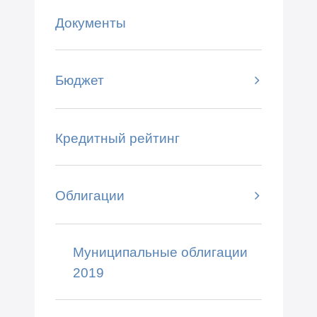
Документы
Бюджет
Кредитный рейтинг
Облигации
Муниципальные облигации
2019