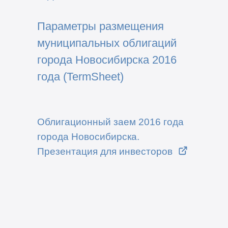
Параметры размещения
муниципальных облигаций
города Новосибирска 2016
года (TermSheet)
Облигационный заем 2016 года
города Новосибирска.
Презентация для инвесторов