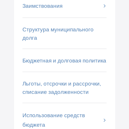
Заимствования
Структура муниципального
долга
Бюджетная и долговая политика
Льготы, отсрочки и рассрочки,
списание задолженности
Использование средств
бюджета