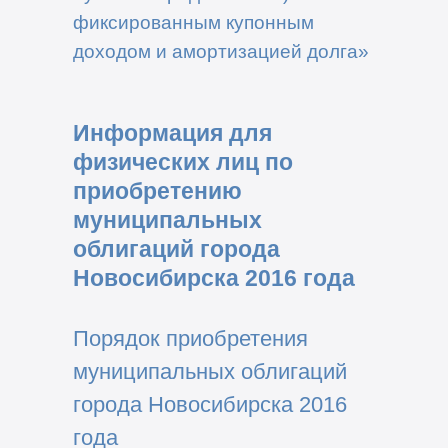
фиксированным купонным
доходом и амортизацией долга»
Информация для
физических лиц по
приобретению
муниципальных
облигаций города
Новосибирска 2016 года
Порядок приобретения
муниципальных облигаций
города Новосибирска 2016
года