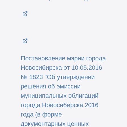
Постановление мэрии города
Новосибирска от 10.05.2016
№ 1823 "Об утверждении
решения об эмиссии
муниципальных облигаций
города Новосибирска 2016
года (в форме
документарных ценных