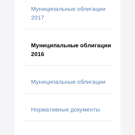
Муниципальные облигации
2017
Муниципальные облигации
2016
Муниципальные облигации
Нормативные документы