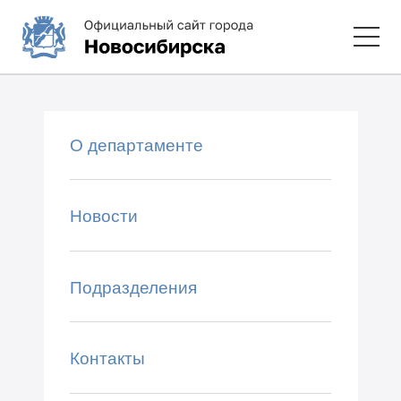
О департаменте
Новости
Подразделения
Контакты