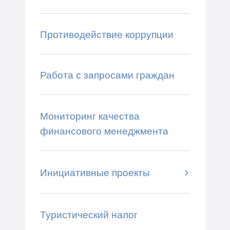
Противодействие коррупции
Работа с запросами граждан
Мониторинг качества
финансового менеджмента
Инициативные проекты
Туристический налог