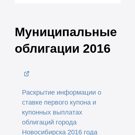
Муниципальные
облигации 2016
Раскрытие информации о
ставке первого купона и
купонных выплатах
облигаций города
Новосибирска 2016 года