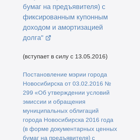
бумаг на предъявителя) с
фиксированным купонным
доходом и амортизацией
долга"
(вступает в силу с 13.05.2016)
Постановление мэрии города
Новосибирска от 03.02.2016 №
299 «Об утверждении условий
эмиссии и обращения
муниципальных облигаций
города Новосибирска 2016 года
(в форме документарных ценных
бумаг на предъявителя) с