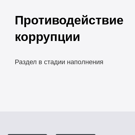
Противодействие
коррупции
Раздел в стадии наполнения