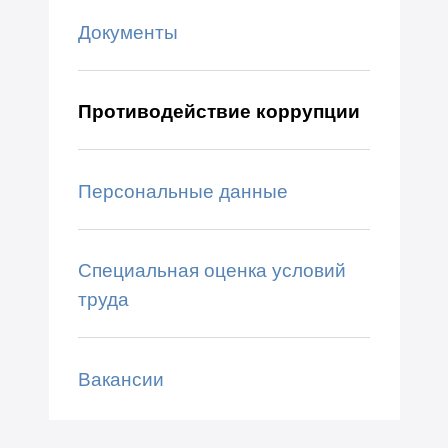
Документы
Противодействие коррупции
Персональные данные
Специальная оценка условий
труда
Вакансии