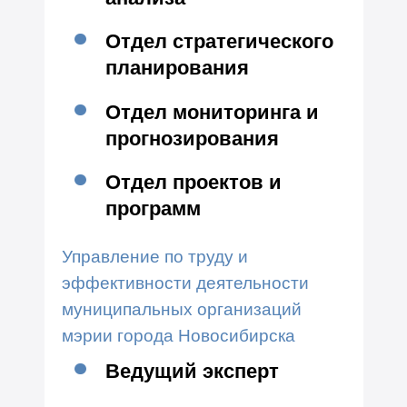
Отдел стратегического
планирования
Отдел мониторинга и
прогнозирования
Отдел проектов и
программ
Управление по труду и
эффективности деятельности
муниципальных организаций
мэрии города Новосибирска
Ведущий эксперт