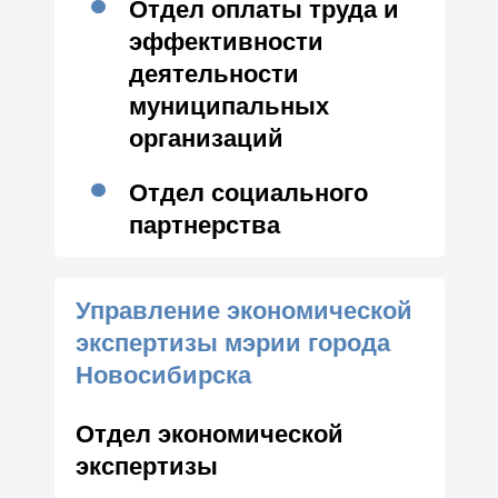
Отдел оплаты труда и
эффективности
деятельности
муниципальных
организаций
Отдел социального
партнерства
Управление экономической
экспертизы мэрии города
Новосибирска
Отдел экономической
экспертизы