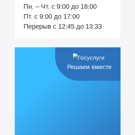
Пн. – Чт. с 9:00 до 18:00
Пт. с 9:00 до 17:00
Перерыв с 12:45 до 13:33
Решаем вместе