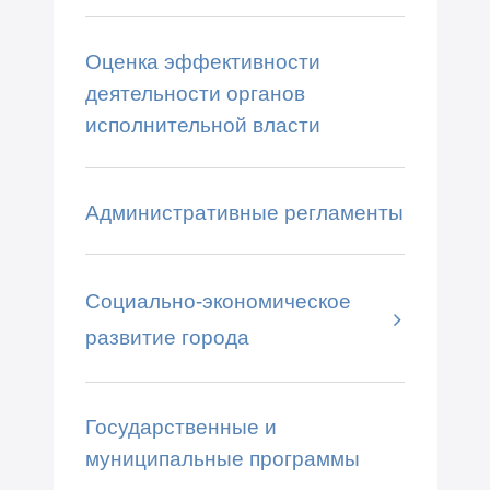
Оценка эффективности
деятельности органов
исполнительной власти
Административные регламенты
Социально-экономическое
развитие города
Государственные и
муниципальные программы