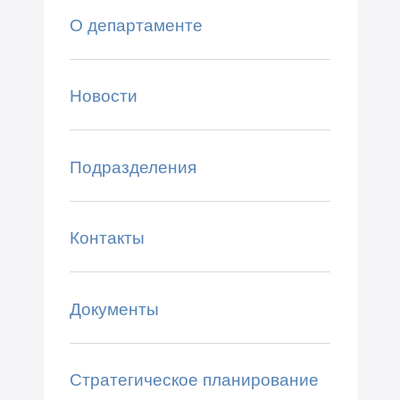
О департаменте
Новости
Подразделения
Контакты
Документы
Стратегическое планирование