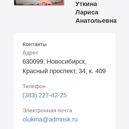
Уткина
Лариса
Анатольевна
Контакты
Адрес
630099, Новосибирск,
Красный проспект, 34, к. 409
Телефон
(383) 227-42-25
Электронная почта
olukina@admnsk.ru