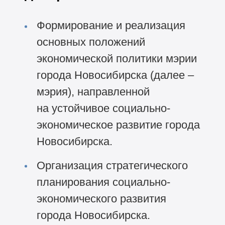
Формирование и реализация
основных положений
экономической политики мэрии
города Новосибирска (далее –
мэрия), направленной
на устойчивое социально-
экономическое развитие города
Новосибирска.
Организация стратегического
планирования социально-
экономического развития
города Новосибирска.