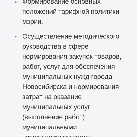
Формирование основных
положений тарифной политики
мэрии.
Осуществление методического
руководства в сфере
нормирования закупок товаров,
работ, услуг для обеспечения
муниципальных нужд города
Новосибирска и нормирования
затрат на оказание
муниципальных услуг
(выполнение работ)
муниципальными