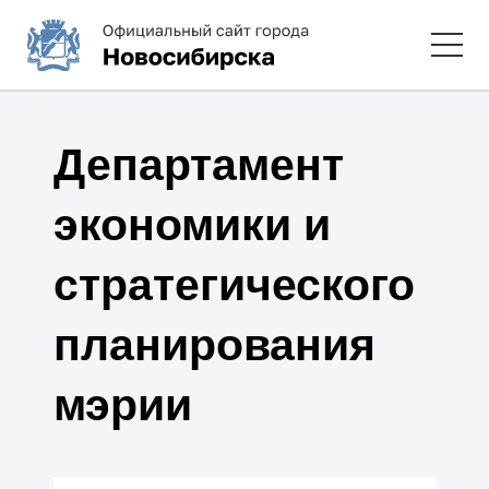
Департамент
экономики и
стратегического
планирования
мэрии