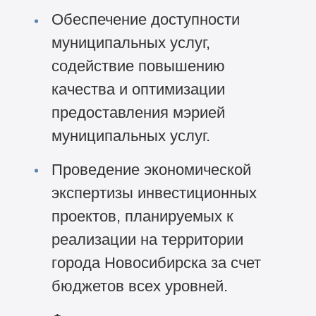
Обеспечение доступности
муниципальных услуг,
содействие повышению
качества и оптимизации
предоставления мэрией
муниципальных услуг.
Проведение экономической
экспертизы инвестиционных
проектов, планируемых к
реализации на территории
города Новосибирска за счет
бюджетов всех уровней.