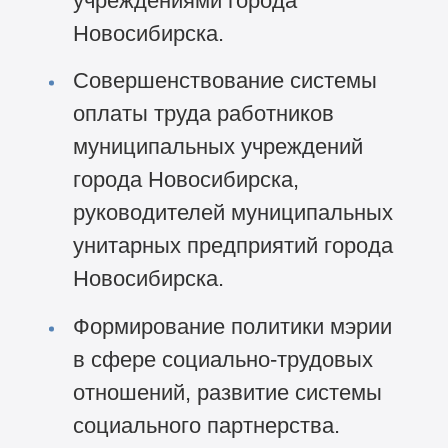
учреждениями города
Новосибирска.
Совершенствование системы
оплаты труда работников
муниципальных учреждений
города Новосибирска,
руководителей муниципальных
унитарных предприятий города
Новосибирска.
Формирование политики мэрии
в сфере социально-трудовых
отношений, развитие системы
социального партнерства.