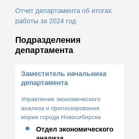
Отчет департамента об итогах
работы за 2024 год
Подразделения
департамента
Заместитель начальника
департамента
Управление экономического
анализа и прогнозирования
мэрии города Новосибирска
Отдел экономического
анализа