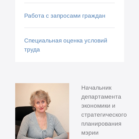
Работа с запросами граждан
Специальная оценка условий
труда
Начальник
департамента
экономики и
стратегического
планирования
мэрии