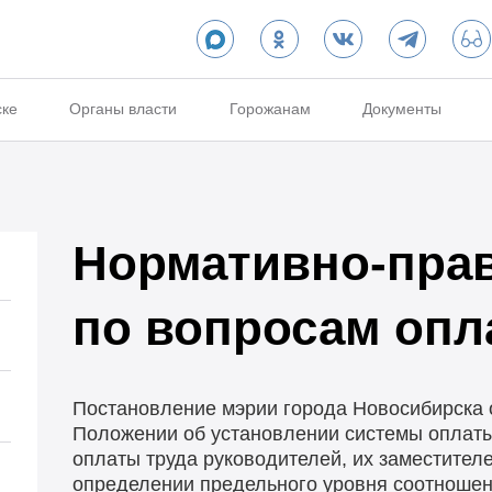
ске
Органы власти
Горожанам
Документы
Нормативно-пра
по вопросам опл
Постановление мэрии города Новосибирска 
Положении об установлении системы оплаты
оплаты труда руководителей, их заместителе
определении предельного уровня соотношен