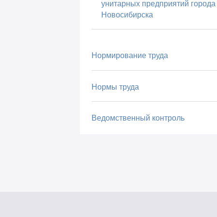
унитарных предприятий города
Новосибирска
Нормирование труда
Нормы труда
Ведомственный контроль