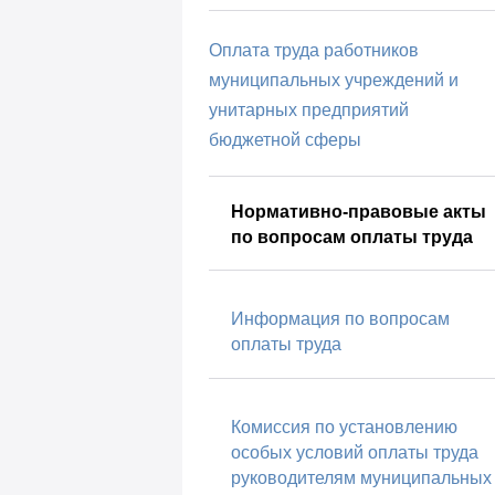
Оплата труда работников
муниципальных учреждений и
унитарных предприятий
бюджетной сферы
Нормативно-правовые акты
по вопросам оплаты труда
Информация по вопросам
оплаты труда
Комиссия по установлению
особых условий оплаты труда
руководителям муниципальных