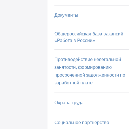
Документы
Общероссийская база вакансий
«Работа в России»
Противодействие нелегальной
занятости, формированию
просроченной задолженности по
заработной плате
Охрана труда
Социальное партнерство