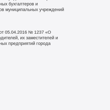
ных бухгалтеров и
ков муниципальных учреждений
от 05.04.2016 № 1237 «О
дителей, их заместителей и
ных предприятий города