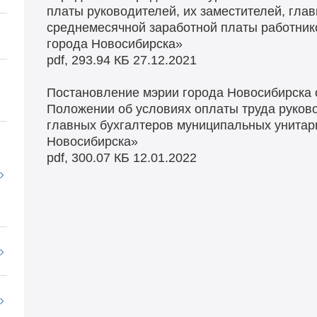
платы руководителей, их заместителей, глав
среднемесячной заработной платы работни
города Новосибирска»
pdf, 293.94 КБ
27.12.2021
Постановление мэрии города Новосибирска 
Положении об условиях оплаты труда руково
главных бухгалтеров муниципальных унитар
Новосибирска»
pdf, 300.07 КБ
12.01.2022