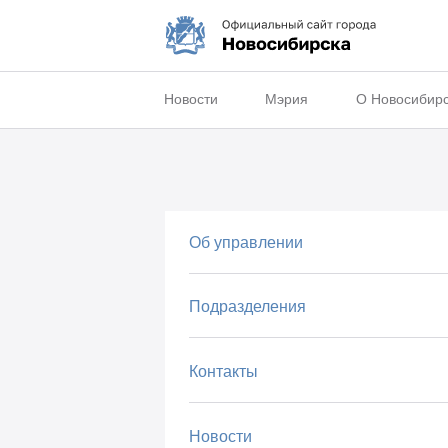
Новости
Мэрия
О Новосибир
Об управлении
Подразделения
Контакты
Новости