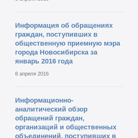
Информация об обращениях
граждан, поступивших в
общественную приемную мэра
города Новосибирска за
январь 2016 года
8 апреля 2016
Информационно-
аналитический обзор
обращений граждан,
организаций и общественных
объединений, поступивших в