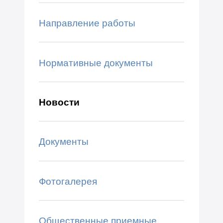
Направление работы
Нормативные документы
Новости
Документы
Фотогалерея
Общественные приемные