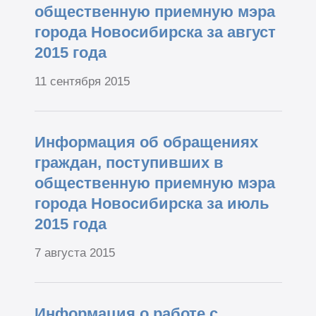
общественную приемную мэра
города Новосибирска за август
2015 года
11 сентября 2015
Информация об обращениях
граждан, поступивших в
общественную приемную мэра
города Новосибирска за июль
2015 года
7 августа 2015
Информация о работе с