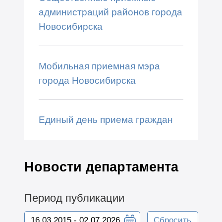
администраций районов города
Новосибирска
Мобильная приемная мэра
города Новосибирска
Единый день приема граждан
Новости департамента
Период публикации
Сбросить