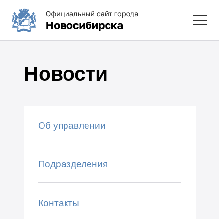
Новости
Об управлении
Подразделения
Контакты