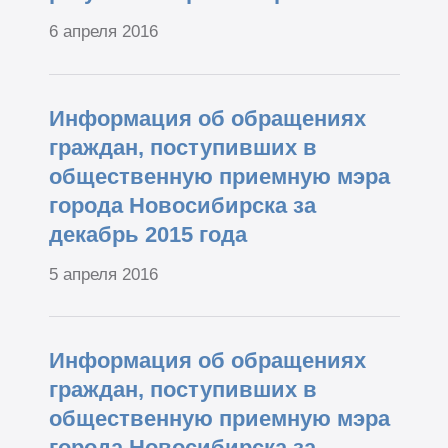
6 апреля 2016
Информация об обращениях
граждан, поступивших в
общественную приемную мэра
города Новосибирска за
декабрь 2015 года
5 апреля 2016
Информация об обращениях
граждан, поступивших в
общественную приемную мэра
города Новосибирска за