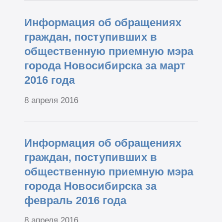
Информация об обращениях
граждан, поступивших в
общественную приемную мэра
города Новосибирска за март
2016 года
8 апреля 2016
Информация об обращениях
граждан, поступивших в
общественную приемную мэра
города Новосибирска за
февраль 2016 года
8 апреля 2016