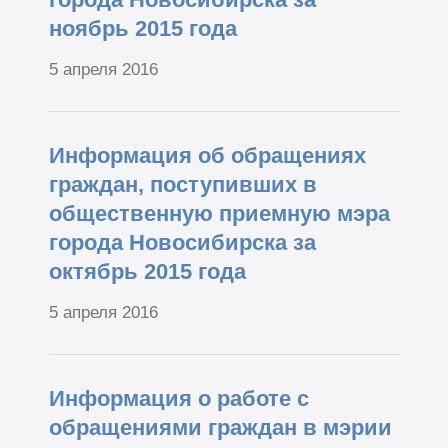
ноябрь 2015 года
5 апреля 2016
Информация об обращениях
граждан, поступивших в
общественную приемную мэра
города Новосибирска за
октябрь 2015 года
5 апреля 2016
Информация о работе с
обращениями граждан в мэрии