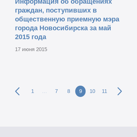
Информация об обращениях
граждан, поступивших в
общественную приемную мэра
города Новосибирска за май
2015 года
17 июня 2015
1
…
7
8
9
10
11