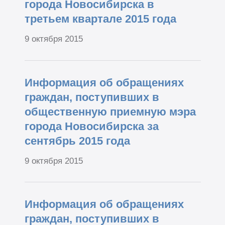
города Новосибирска в
третьем квартале 2015 года
9 октября 2015
Информация об обращениях
граждан, поступивших в
общественную приемную мэра
города Новосибирска за
сентябрь 2015 года
9 октября 2015
Информация об обращениях
граждан, поступивших в