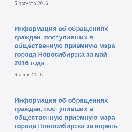
5 августа 2016
Информация об обращениях
граждан, поступивших в
общественную приемную мэра
города Новосибирска за май
2016 года
6 июня 2016
Информация об обращениях
граждан, поступивших в
общественную приемную мэра
города Новосибирска за апрель