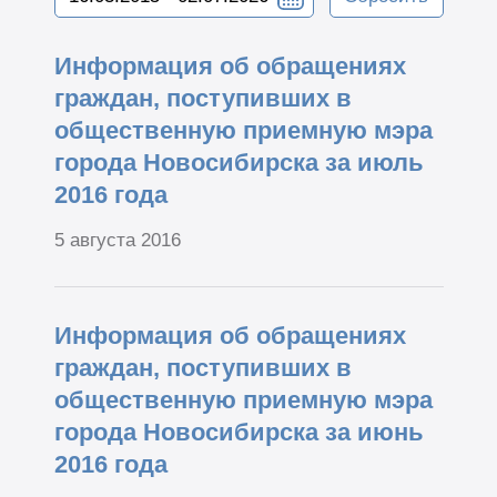
Информация об обращениях
граждан, поступивших в
общественную приемную мэра
города Новосибирска за июль
2016 года
5 августа 2016
Информация об обращениях
граждан, поступивших в
общественную приемную мэра
города Новосибирска за июнь
2016 года