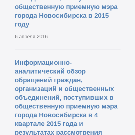
общественную приемную мэра
города Новосибирска в 2015
году
6 апреля 2016
Информационно-
аналитический обзор
обращений граждан,
организаций и общественных
объединений, поступивших в
общественную приемную мэра
города Новосибирска в 4
квартале 2015 года и
результатах рассмотрения