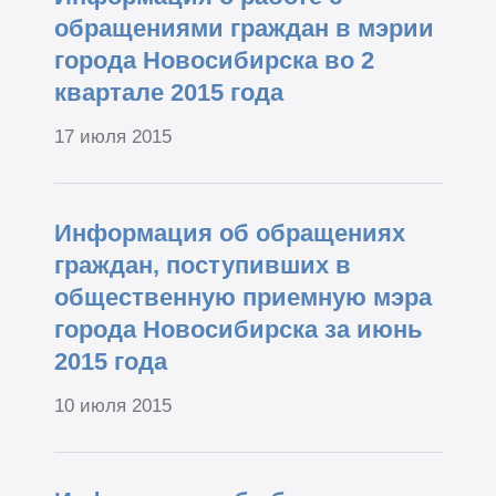
обращениями граждан в мэрии
города Новосибирска во 2
квартале 2015 года
17 июля 2015
Информация об обращениях
граждан, поступивших в
общественную приемную мэра
города Новосибирска за июнь
2015 года
10 июля 2015