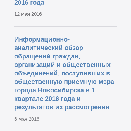
2016 года
12 мая 2016
Информационно-
аналитический обзор
обращений граждан,
организаций и общественных
объединений, поступивших в
общественную приемную мэра
города Новосибирска в 1
квартале 2016 года и
результатов их рассмотрения
6 мая 2016