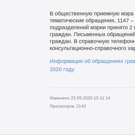
В общественную приемную мэра г
тематические обращения, 1147 –
подразделений мэрии принято 2 
граждан. Письменных обращений
граждан. В справочную телефонн
консультационно-справочного ха
Информация об обращениях граж
2020 году
Изменено 23.09.2020 15:11:14
Просмотров: 2143