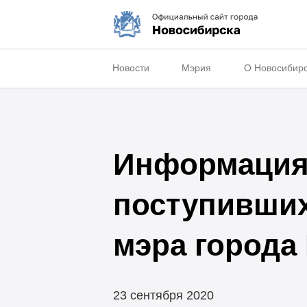
Новости
Мэрия
О Новосибир
Информация 
поступивши
мэра города
23 сентября 2020