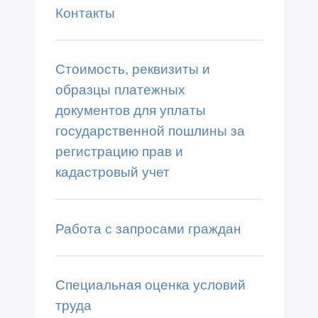
Контакты
Стоимость, реквизиты и
образцы платежных
документов для уплаты
государственной пошлины за
регистрацию прав и
кадастровый учет
Работа с запросами граждан
Специальная оценка условий
труда