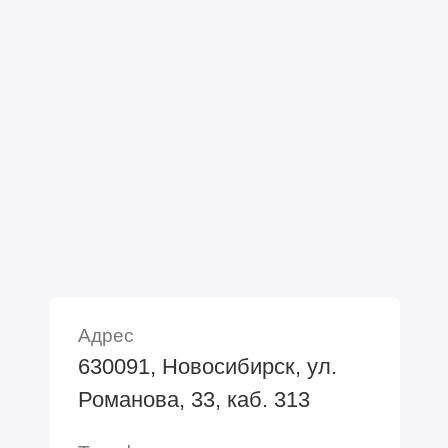
Адрес
630091, Новосибирск, ул.
Романова, 33, каб. 313