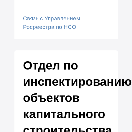
Связь с Управлением
Росреестра по НСО
Отдел по
инспектированию
объектов
капитального
строительства