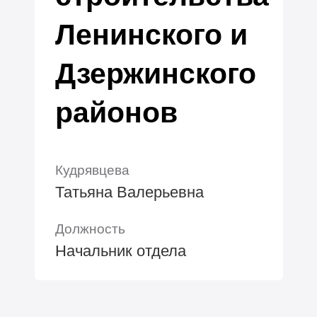
Ленинского и
Дзержинского
районов
Кудрявцева
Татьяна Валерьевна
Должность
Начальник отдела