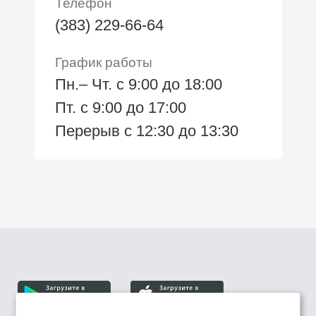
Телефон
(383) 229-66-64
График работы
Пн.– Чт. с 9:00 до 18:00
Пт. с 9:00 до 17:00
Перерыв с 12:30 до 13:30