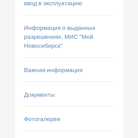
ввод в эксплуатацию
Информация о выданных
разрешениях, МИС "Мой
Новосибирск"
Важная информация
Документы
Фотогалерея