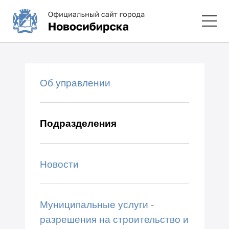
Об управлении
Подразделения
Новости
Муниципальные услуги -
разрешения на строительство и