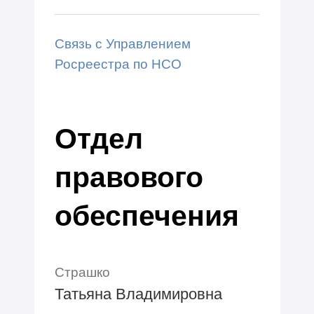
Связь с Управлением
Росреестра по НСО
Отдел
правового
обеспечения
Страшко
Татьяна Владимировна