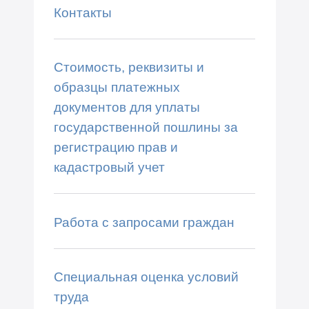
Контакты
Стоимость, реквизиты и
образцы платежных
документов для уплаты
государственной пошлины за
регистрацию прав и
кадастровый учет
Работа с запросами граждан
Специальная оценка условий
труда