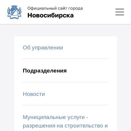
Об управлении
Подразделения
Новости
Муниципальные услуги -
разрешения на строительство и