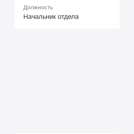
Должность
Начальник отдела