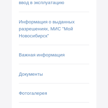
ввод в эксплуатацию
Информация о выданных
разрешениях, МИС "Мой
Новосибирск"
Важная информация
Документы
Фотогалерея