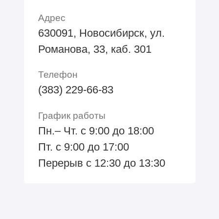
Адрес
630091, Новосибирск, ул.
Романова, 33, каб. 301
Телефон
(383) 229-66-83
График работы
Пн.– Чт. с 9:00 до 18:00
Пт. с 9:00 до 17:00
Перерыв с 12:30 до 13:30