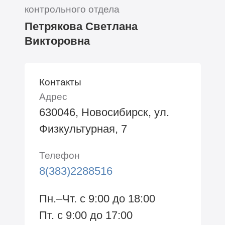
контрольного отдела
Петрякова Светлана
Викторовна
Контакты
Адрес
630046, Новосибирск, ул.
Физкультурная, 7
Телефон
8(383)2288516
Пн.–Чт. с 9:00 до 18:00
Пт. с 9:00 до 17:00