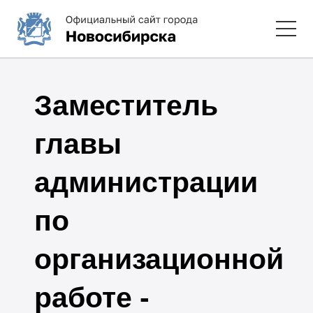
Заместитель
главы
администрации
по
организационной
работе -