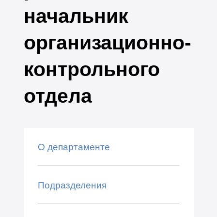
начальник
организационно-
контрольного
отдела
О департаменте
Подразделения