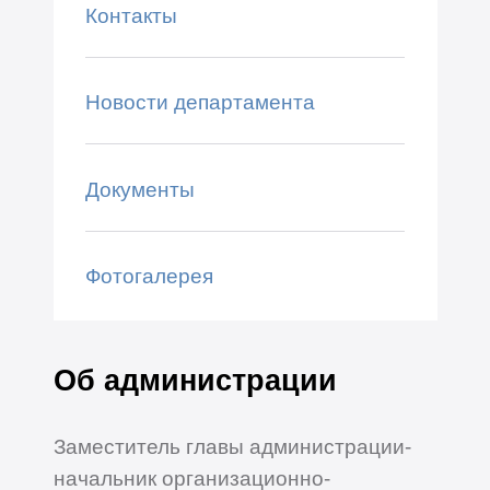
Контакты
Новости департамента
Документы
Фотогалерея
Об администрации
Заместитель главы администрации-
начальник организационно-