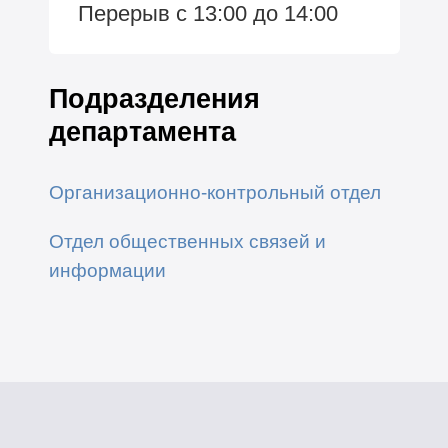
Перерыв с 13:00 до 14:00
Подразделения
департамента
Организационно-контрольный отдел
Отдел общественных связей и
информации