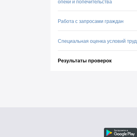
опеки и попечительства
Работа с запросами граждан
Специальная оценка условий труд
Результаты проверок