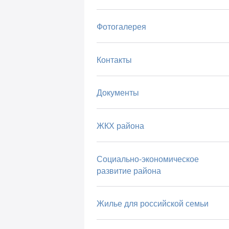
Фотогалерея
Контакты
Документы
ЖКХ района
Социально-экономическое
развитие района
Жилье для российской семьи