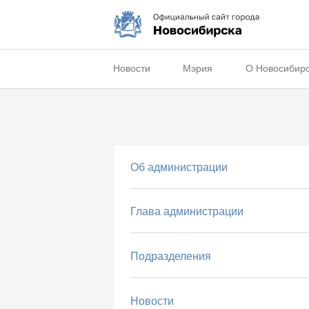
Новости
Мэрия
О Новосибир
Об администрации
Глава администрации
Подразделения
Новости