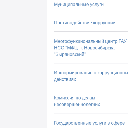
Муниципальные услуги
Противодействие коррупции
Многофункциональный центр ГАУ
НСО "МФЦ" г. Новосибирска
"Зыряновский"
Информирование о коррупционны
действиях
Комиссия по делам
несовершеннолетних
Государственные услуги в сфере