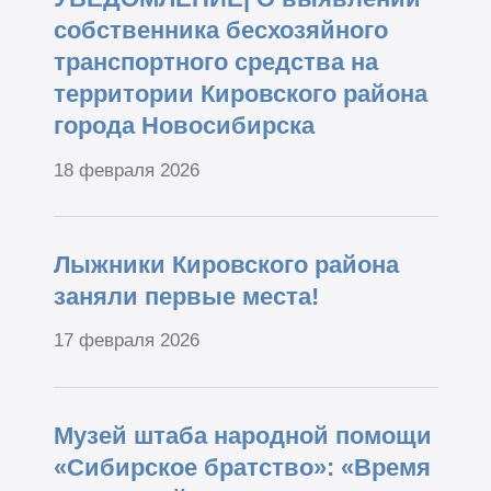
собственника бесхозяйного
транспортного средства на
территории Кировского района
города Новосибирска
18 февраля 2026
Лыжники Кировского района
заняли первые места!
17 февраля 2026
Музей штаба народной помощи
«Сибирское братство»: «Время