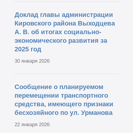
Доклад главы администрации
Кировского района Выходцева
А. В. об итогах социально-
экономического развития за
2025 год
30 января 2026
Сообщение о планируемом
перемещении транспортного
средства, имеющего признаки
бесхозяйного по ул. Урманова
22 января 2026