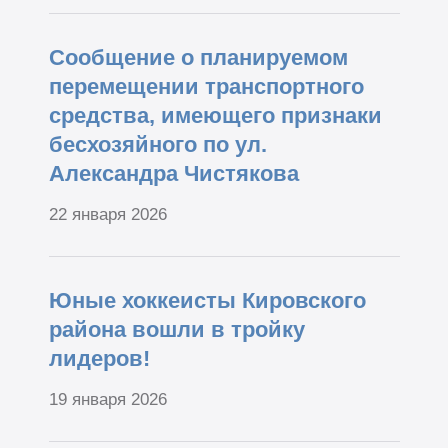
Сообщение о планируемом
перемещении транспортного
средства, имеющего признаки
бесхозяйного по ул.
Александра Чистякова
22 января 2026
Юные хоккеисты Кировского
района вошли в тройку
лидеров!
19 января 2026