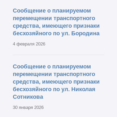
Сообщение о планируемом
перемещении транспортного
средства, имеющего признаки
бесхозяйного по ул. Бородина
4 февраля 2026
Сообщение о планируемом
перемещении транспортного
средства, имеющего признаки
бесхозяйного по ул. Николая
Сотникова
30 января 2026