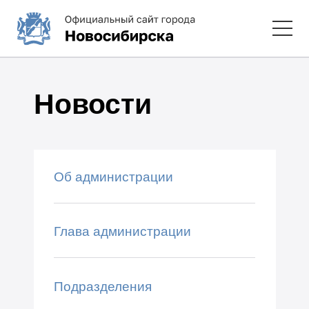
Новости
Об администрации
Глава администрации
Подразделения