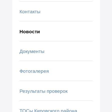
Контакты
Новости
Документы
Фотогалерея
Результаты проверок
ТОСы Кировского района