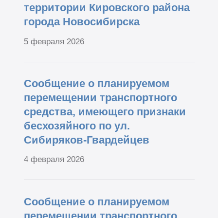
территории Кировского района
города Новосибирска
5 февраля 2026
Сообщение о планируемом
перемещении транспортного
средства, имеющего признаки
бесхозяйного по ул.
Сибиряков-Гвардейцев
4 февраля 2026
Сообщение о планируемом
перемещении транспортного