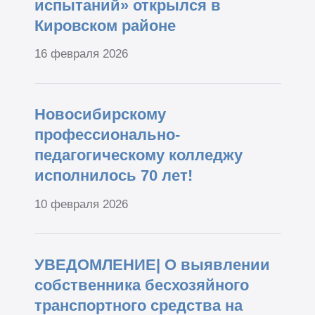
испытаний» открылся в
Кировском районе
16 февраля 2026
Новосибирскому
профессионально-
педагогическому колледжу
исполнилось 70 лет!
10 февраля 2026
УВЕДОМЛЕНИЕ| О выявлении
собственника бесхозяйного
транспортного средства на