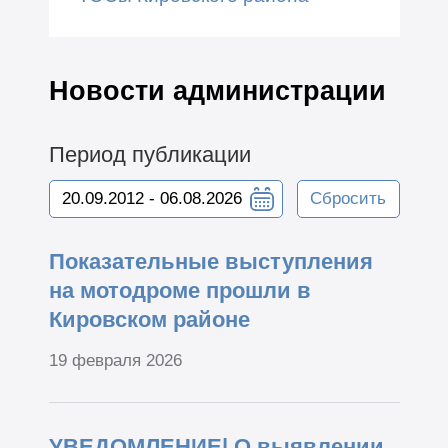
Новости администрации
Период публикации
Сбросить
Показательные выступления
на мотодроме прошли в
Кировском районе
19 февраля 2026
УВЕДОМЛЕНИЕ| О выявлении