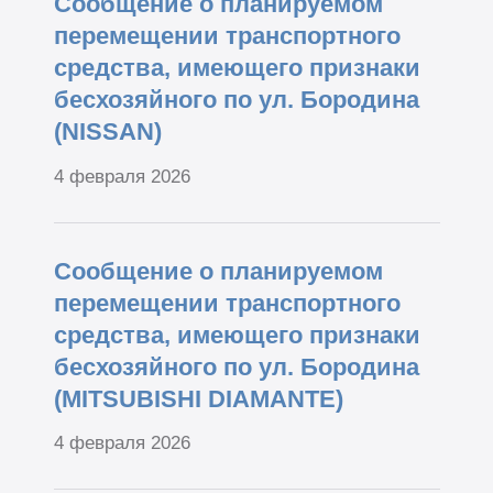
Сообщение о планируемом
перемещении транспортного
средства, имеющего признаки
бесхозяйного по ул. Бородина
(NISSAN)
4 февраля 2026
Сообщение о планируемом
перемещении транспортного
средства, имеющего признаки
бесхозяйного по ул. Бородина
(MITSUBISHI DIAMANTE)
4 февраля 2026