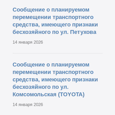
Сообщение о планируемом
перемещении транспортного
средства, имеющего признаки
бесхозяйного по ул. Петухова
14 января 2026
Сообщение о планируемом
перемещении транспортного
средства, имеющего признаки
бесхозяйного по ул.
Комсомольская (TOYOTA)
14 января 2026