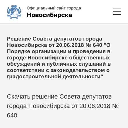
Решение Совета депутатов города
Новосибирска от 20.06.2018 № 640 "О
Порядке организации и проведения в
городе Новосибирске общественных
обсуждений и публичных слушаний в
соответствии с законодательством о
градостроительной деятельности"
Скачать решение Совета депутатов
города Новосибирска от 20.06.2018 №
640