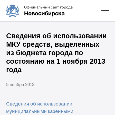
Сведения об использовании
МКУ средств, выделенных
из бюджета города по
состоянию на 1 ноября 2013
года
5 ноября 2013
Сведения об использовании
муниципальными казенными