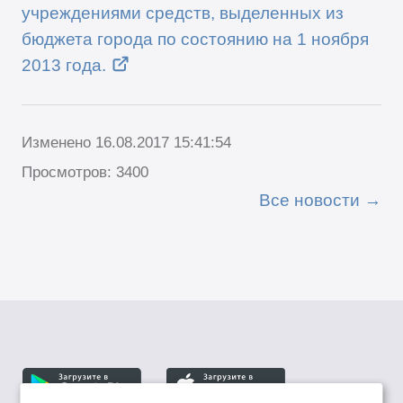
учреждениями средств, выделенных из
бюджета города по состоянию на 1 ноября
2013 года.
Изменено 16.08.2017 15:41:54
Просмотров: 3400
Все новости